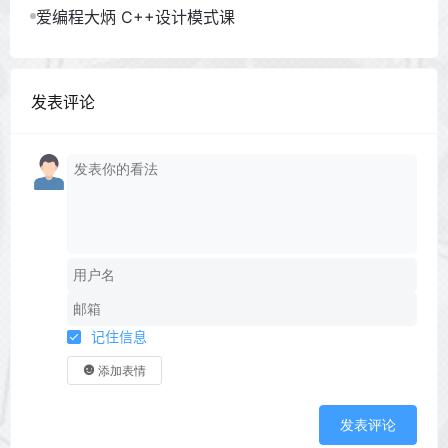
爱编程大炳 C++设计模式课
发表评论
记住信息
添加表情
发表评论