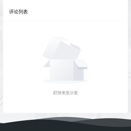
评论列表
赶快来坐沙发