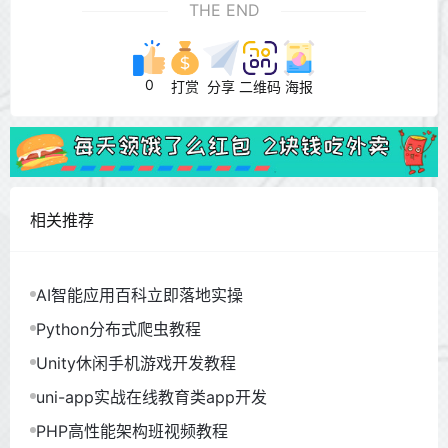
THE END
0
打赏
分享
二维码
海报
相关推荐
AI智能应用百科立即落地实操
Python分布式爬虫教程
Unity休闲手机游戏开发教程
uni-app实战在线教育类app开发
PHP高性能架构班视频教程