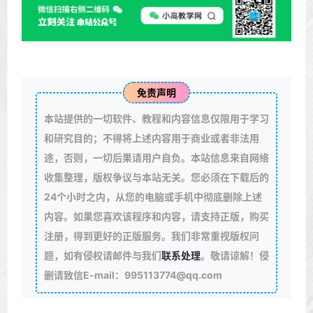
免责声明
本站提供的一切软件、教程和内容信息仅限用于学习
和研究目的；不得将上述内容用于商业或者非法用
途，否则，一切后果请用户自负。本站信息来自网络
收集整理，版权争议与本站无关。您必须在下载后的
24个小时之内，从您的电脑或手机中彻底删除上述
内容。如果您喜欢该程序和内容，请支持正版，购买
注册，得到更好的正版服务。我们非常重视版权问
题，如有侵权请邮件与我们
联系处理
。敬请谅解！侵
删请致信E-mail：995113774@qq.com