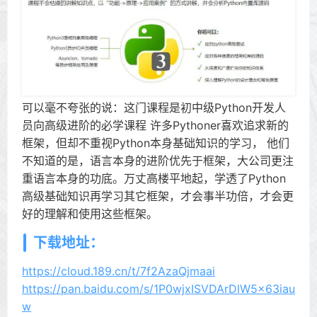
可以毫不夸张的说：这门课程是初中级Python开发人
员向高级进阶的必学课程 许多Pythoner喜欢追求新的
框架，但却不重视Python本身基础知识的学习， 他们
不知道的是，语言本身的进阶优先于框架，大公司更注
重语言本身的功底。万丈高楼平地起，学透了Python
高级基础知识再学习其它框架，才会事半功倍，才会更
好的理解和使用这些框架。
下载地址：
https://cloud.189.cn/t/7f2AzaQjmaai
https://pan.baidu.com/s/1P0wjxISVDArDlW5x63iau
w