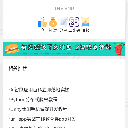
THE END
0
打赏
分享
二维码
海报
相关推荐
AI智能应用百科立即落地实操
Python分布式爬虫教程
Unity休闲手机游戏开发教程
uni-app实战在线教育类app开发