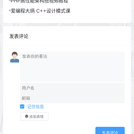
PHP高性能架构班视频教程
爱编程大炳 C++设计模式课
发表评论
记住信息
添加表情
发表评论