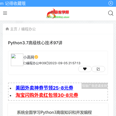
 记得收藏哦
主页
编程办公
Python3.7高级核心技术97讲
小高网
39
2023-09-05 21:57:13
编程办公
美团外卖神券节领25-8元券
淘宝闪购外卖红包领30-8元券