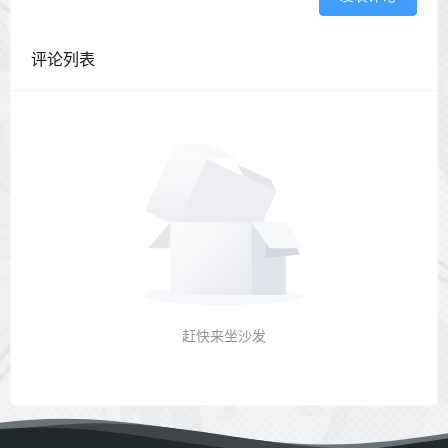
评论列表
赶快来坐沙发