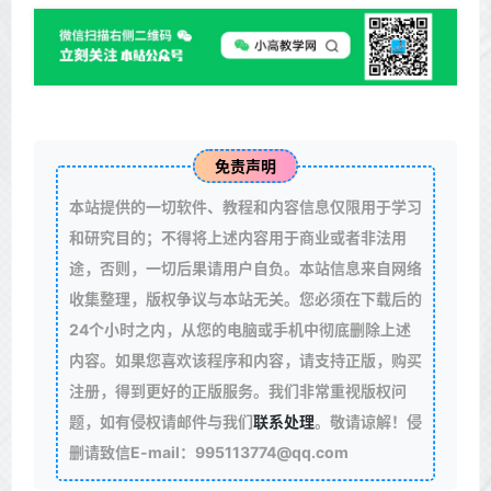
免责声明
本站提供的一切软件、教程和内容信息仅限用于学习
和研究目的；不得将上述内容用于商业或者非法用
途，否则，一切后果请用户自负。本站信息来自网络
收集整理，版权争议与本站无关。您必须在下载后的
24个小时之内，从您的电脑或手机中彻底删除上述
内容。如果您喜欢该程序和内容，请支持正版，购买
注册，得到更好的正版服务。我们非常重视版权问
题，如有侵权请邮件与我们
联系处理
。敬请谅解！侵
删请致信E-mail：995113774@qq.com