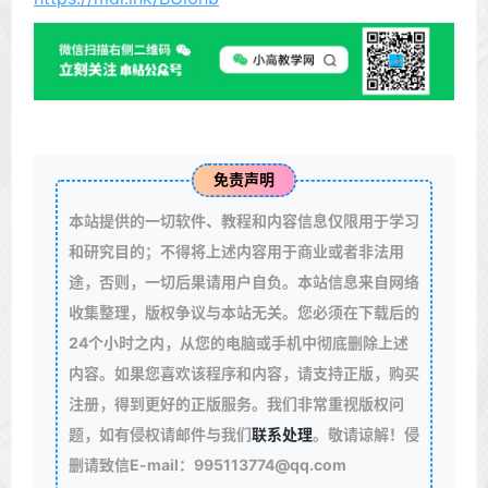
免责声明
本站提供的一切软件、教程和内容信息仅限用于学习
和研究目的；不得将上述内容用于商业或者非法用
途，否则，一切后果请用户自负。本站信息来自网络
收集整理，版权争议与本站无关。您必须在下载后的
24个小时之内，从您的电脑或手机中彻底删除上述
内容。如果您喜欢该程序和内容，请支持正版，购买
注册，得到更好的正版服务。我们非常重视版权问
题，如有侵权请邮件与我们
联系处理
。敬请谅解！侵
删请致信E-mail：995113774@qq.com