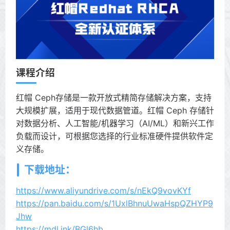
课程介绍
红帽 Ceph存储是一款开放式精简存储解决方案，支持
大规模扩展，适用于现代数据管道。红帽 Ceph 存储针
对数据分析、人工智能/机器学习（AI/ML）和新兴工作
负载而设计，可根据您选择的行业标准硬件提供软件定
义存储。
下载地址：
https://www.aliyundrive.com/s/nEkQ9vovKYf
https://pan.baidu.com/s/1UxlBhnuUwaHspQZHYP9
Jhw
https://mdl.ink/BGl6hb