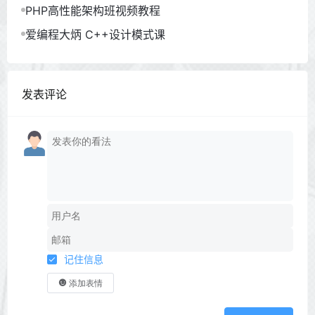
PHP高性能架构班视频教程
爱编程大炳 C++设计模式课
发表评论
记住信息
添加表情