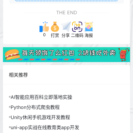
THE END
0
打赏
分享
二维码
海报
相关推荐
AI智能应用百科立即落地实操
Python分布式爬虫教程
Unity休闲手机游戏开发教程
uni-app实战在线教育类app开发