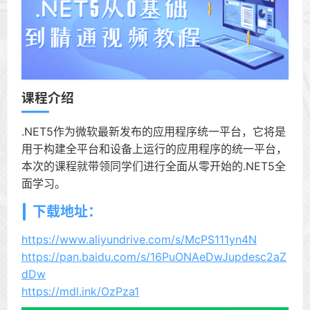
课程介绍
.NET5作为微软最新发布的应用程序统一平台，它将是
用于构建全平台和设备上运行的应用程序的统一平台，
本次的课程就带领同学们进行全面从零开始的.NET5全
面学习。
下载地址：
https://www.aliyundrive.com/s/McPS111yn4N
https://pan.baidu.com/s/16PuONAeDwJupdesc2aZ
dDw
https://mdl.ink/OzPza1