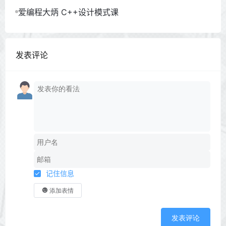
爱编程大炳 C++设计模式课
发表评论
记住信息
添加表情
发表评论