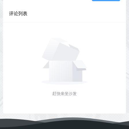
评论列表
赶快来坐沙发