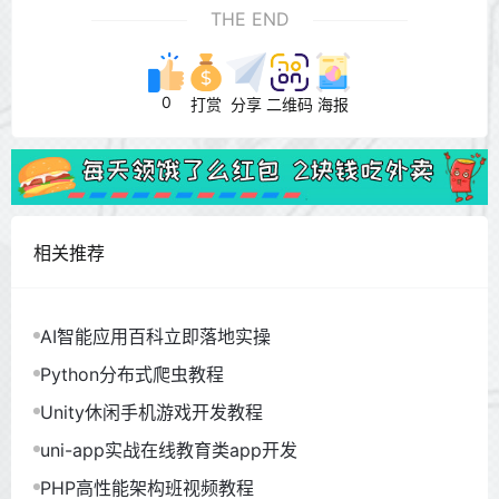
THE END
0
打赏
分享
二维码
海报
相关推荐
AI智能应用百科立即落地实操
Python分布式爬虫教程
Unity休闲手机游戏开发教程
uni-app实战在线教育类app开发
PHP高性能架构班视频教程