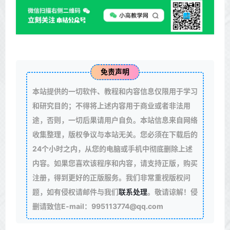
免责声明
本站提供的一切软件、教程和内容信息仅限用于学习
和研究目的；不得将上述内容用于商业或者非法用
途，否则，一切后果请用户自负。本站信息来自网络
收集整理，版权争议与本站无关。您必须在下载后的
24个小时之内，从您的电脑或手机中彻底删除上述
内容。如果您喜欢该程序和内容，请支持正版，购买
注册，得到更好的正版服务。我们非常重视版权问
题，如有侵权请邮件与我们
联系处理
。敬请谅解！侵
删请致信E-mail：995113774@qq.com