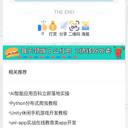
THE END
0
打赏
分享
二维码
海报
相关推荐
AI智能应用百科立即落地实操
Python分布式爬虫教程
Unity休闲手机游戏开发教程
uni-app实战在线教育类app开发