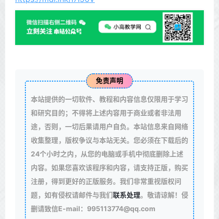
免责声明
本站提供的一切软件、教程和内容信息仅限用于学习
和研究目的；不得将上述内容用于商业或者非法用
途，否则，一切后果请用户自负。本站信息来自网络
收集整理，版权争议与本站无关。您必须在下载后的
24个小时之内，从您的电脑或手机中彻底删除上述
内容。如果您喜欢该程序和内容，请支持正版，购买
注册，得到更好的正版服务。我们非常重视版权问
题，如有侵权请邮件与我们
联系处理
。敬请谅解！侵
删请致信E-mail：995113774@qq.com