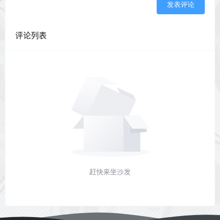
发表评论
评论列表
赶快来坐沙发