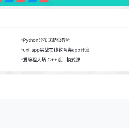
Python分布式爬虫教程
uni-app实战在线教育类app开发
爱编程大炳 C++设计模式课