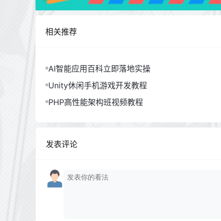
相关推荐
AI智能应用百科立即落地实操
Unity休闲手机游戏开发教程
PHP高性能架构班视频教程
发表评论