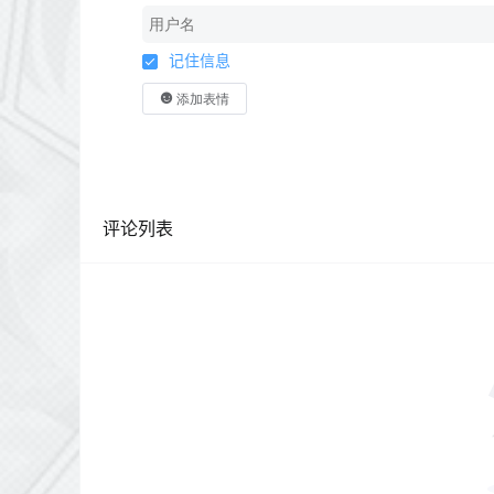
记住信息
添加表情
评论列表