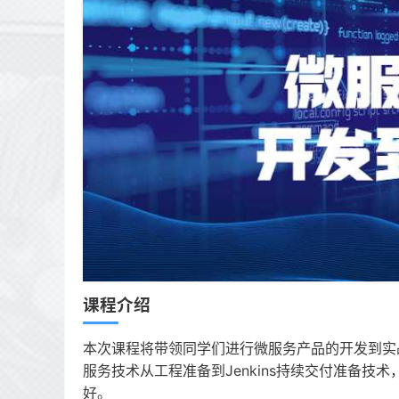
课程介绍
本次课程将带领同学们进行微服务产品的开发到实
服务技术从工程准备到Jenkins持续交付准备技
好。