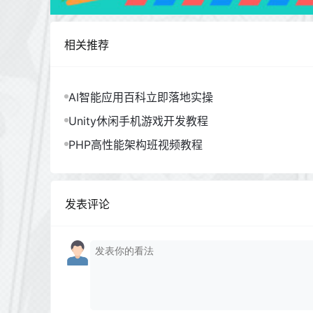
相关推荐
AI智能应用百科立即落地实操
Unity休闲手机游戏开发教程
PHP高性能架构班视频教程
发表评论