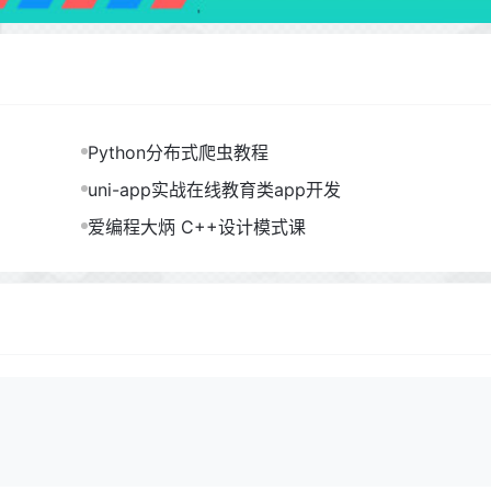
Python分布式爬虫教程
uni-app实战在线教育类app开发
爱编程大炳 C++设计模式课