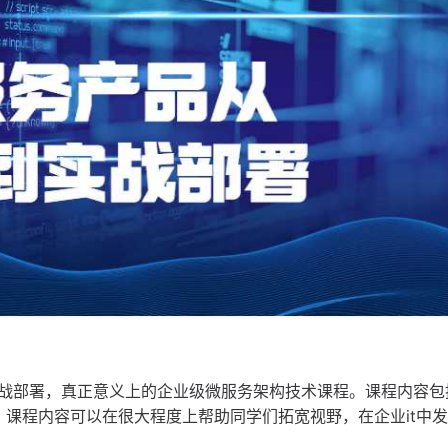
战部署，真正意义上的企业级微服务架构技术课程。课程内容包
术，课程内容可以在很大程度上帮助同学们拓宽视野，在企业it中