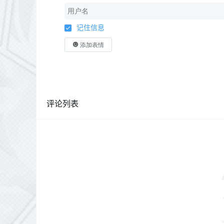
记住信息
添加表情
评论列表