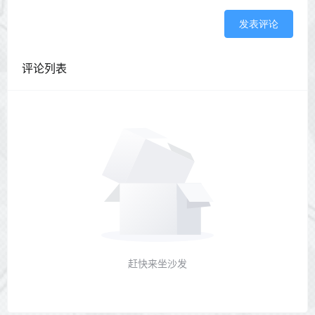
发表评论
评论列表
赶快来坐沙发