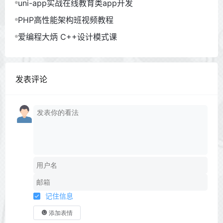
uni-app实战在线教育类app开发
PHP高性能架构班视频教程
爱编程大炳 C++设计模式课
发表评论
记住信息
添加表情