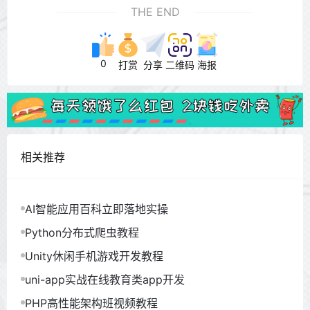
THE END
0
打赏
分享
二维码
海报
相关推荐
AI智能应用百科立即落地实操
Python分布式爬虫教程
Unity休闲手机游戏开发教程
uni-app实战在线教育类app开发
PHP高性能架构班视频教程