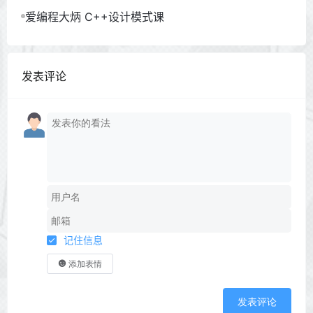
爱编程大炳 C++设计模式课
发表评论
记住信息
添加表情
发表评论