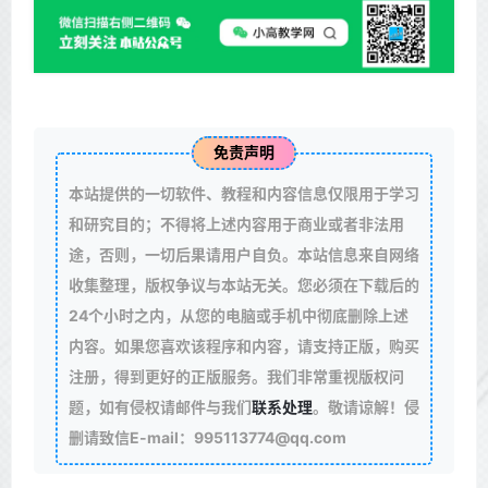
免责声明
本站提供的一切软件、教程和内容信息仅限用于学习
和研究目的；不得将上述内容用于商业或者非法用
途，否则，一切后果请用户自负。本站信息来自网络
收集整理，版权争议与本站无关。您必须在下载后的
24个小时之内，从您的电脑或手机中彻底删除上述
内容。如果您喜欢该程序和内容，请支持正版，购买
注册，得到更好的正版服务。我们非常重视版权问
题，如有侵权请邮件与我们
联系处理
。敬请谅解！侵
删请致信E-mail：995113774@qq.com