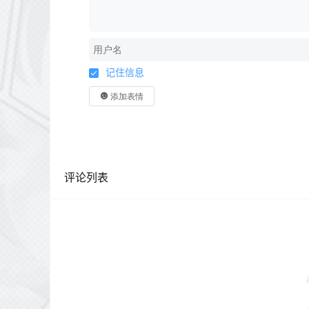
记住信息
添加表情
评论列表