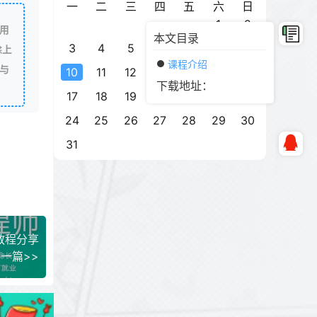
一
二
三
四
五
六
日
1
2
用
本文目录
3
4
5
6
7
8
9
除上
课程介绍
与
10
11
12
13
14
15
16
下载地址：
17
18
19
20
21
22
23
24
25
26
27
28
29
30
31
教程分享
一篇>>