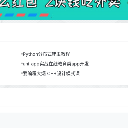
Python分布式爬虫教程
uni-app实战在线教育类app开发
爱编程大炳 C++设计模式课