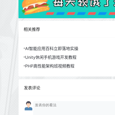
相关推荐
AI智能应用百科立即落地实操
Unity休闲手机游戏开发教程
PHP高性能架构班视频教程
发表评论