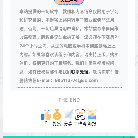
本站提供的一切软件、教程和内容信息仅限用于学习
和研究目的；不得将上述内容用于商业或者非法用
途，否则，一切后果请用户自负。本站信息来自网络
收集整理，版权争议与本站无关。您必须在下载后的
24个小时之内，从您的电脑或手机中彻底删除上述
内容。如果您喜欢该程序和内容，请支持正版，购买
注册，得到更好的正版服务。我们非常重视版权问
题，如有侵权请邮件与我们
联系处理
。敬请谅解！侵
删请致信E-mail：995113774@qq.com
THE END
0
打赏
分享
二维码
海报