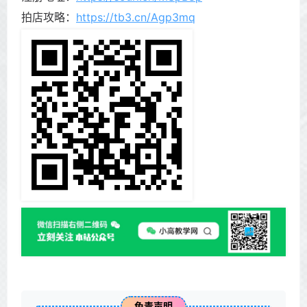
拍店攻略：
https://tb3.cn/Agp3mq
免责声明