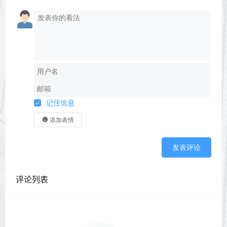
记住信息
添加表情
发表评论
评论列表