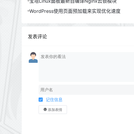
宝塔Linux面板最新自编译Nginx云锁模块
WordPress使用页面预加载来实现优化速度
发表评论
记住信息
添加表情