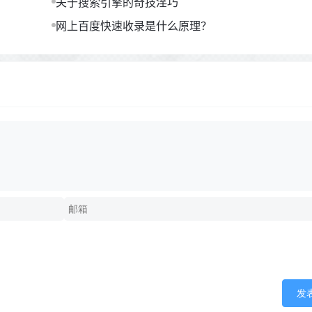
关于搜索引擎的奇技淫巧
网上百度快速收录是什么原理？
发