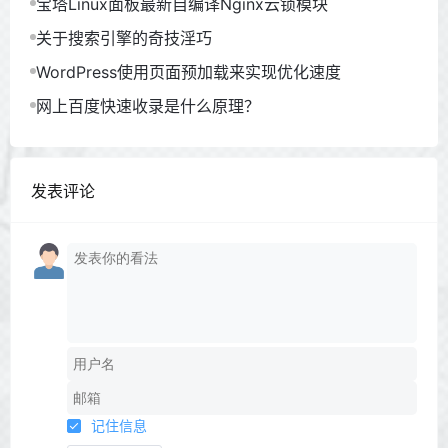
宝塔Linux面板最新自编译Nginx云锁模块
关于搜索引擎的奇技淫巧
WordPress使用页面预加载来实现优化速度
网上百度快速收录是什么原理？
发表评论
记住信息