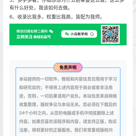
5、多学多看，仔细想想为什么前辈要这么做，这么多
有什么好处，我该如何去做。
6、收录比我多，权重比我高，皆配为我师。
免责声明
本站提供的一切软件、教程和内容信息仅限用于学习
和研究目的；不得将上述内容用于商业或者非法用
途，否则，一切后果请用户自负。本站信息来自网络
收集整理，版权争议与本站无关。您必须在下载后的
24个小时之内，从您的电脑或手机中彻底删除上述
内容。如果您喜欢该程序和内容，请支持正版，购买
注册，得到更好的正版服务。我们非常重视版权问