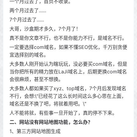
一个月过去了，首页不收录。
两个月过去了......
7个月过去了......
大哥，沙盒期才多久，7个月了！
真不是你文章不行，也不是你能力不行，是域名不行。
一定要选择com域名，如果不懂SEO优化，千万别贪便
宜选择别的域名。
大多数人刚开始认为瞎玩玩，没必要买com域名，但是
当你把所有的精力放在LaJi域名上，后期更换com域名
会很麻烦，甚至不想换。
大多数人都如果买了xyz、top域名，7个月后发现域名
不行，会想:\"已经花了这么长时间这么多心思在上面，
域名还是不换了吧，将就着用吧。\"
人不能将就，有些事一旦开始了，真的停不下来。
二、网站没有网站地图功能，怎么办？
1、第三方网站地图生成