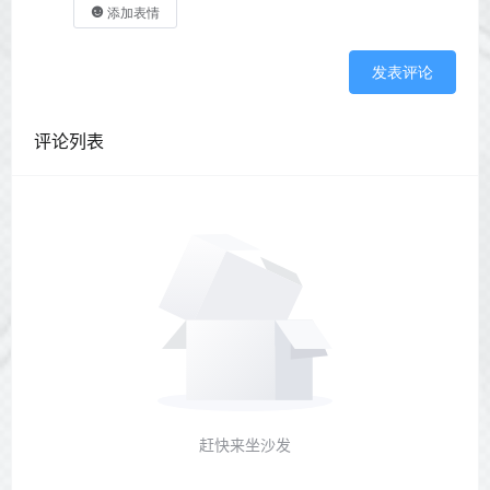
添加表情
发表评论
评论列表
赶快来坐沙发