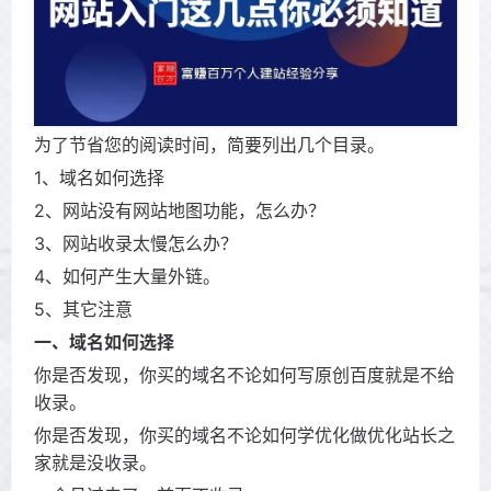
为了节省您的阅读时间，简要列出几个目录。
1、域名如何选择
2、网站没有网站地图功能，怎么办？
3、网站收录太慢怎么办？
4、如何产生大量外链。
5、其它注意
一、域名如何选择
你是否发现，你买的域名不论如何写原创百度就是不给
收录。
你是否发现，你买的域名不论如何学优化做优化站长之
家就是没收录。