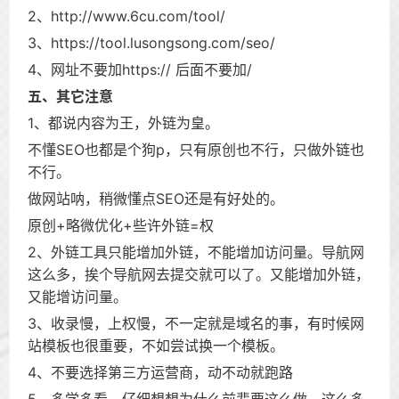
2、http://www.6cu.com/tool/
3、https://tool.lusongsong.com/seo/
4、网址不要加https:// 后面不要加/
五、其它注意
1、都说内容为王，外链为皇。
不懂SEO也都是个狗p，只有原创也不行，只做外链也
不行。
做网站呐，稍微懂点SEO还是有好处的。
原创+略微优化+些许外链=权
2、外链工具只能增加外链，不能增加访问量。导航网
这么多，挨个导航网去提交就可以了。又能增加外链，
又能增访问量。
3、收录慢，上权慢，不一定就是域名的事，有时候网
站模板也很重要，不如尝试换一个模板。
4、不要选择第三方运营商，动不动就跑路