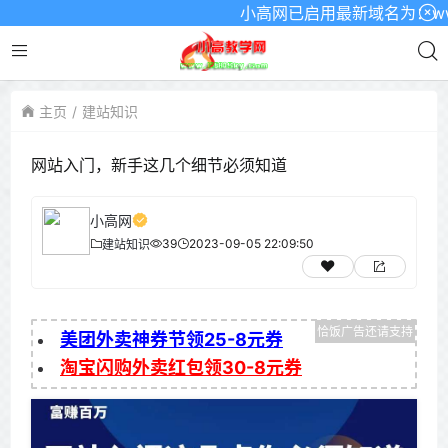
小高网已启用最新域名为：www.xg
主页
建站知识
网站入门，新手这几个细节必须知道
小高网
39
2023-09-05 22:09:50
建站知识
美团外卖神券节领25-8元券
淘宝闪购外卖红包领30-8元券