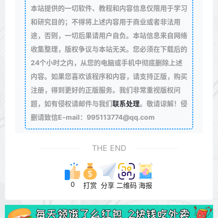
本站提供的一切软件、教程和内容信息仅限用于学习
和研究目的；不得将上述内容用于商业或者非法用
途，否则，一切后果请用户自负。本站信息来自网络
收集整理，版权争议与本站无关。您必须在下载后的
24个小时之内，从您的电脑或手机中彻底删除上述
内容。如果您喜欢该程序和内容，请支持正版，购买
注册，得到更好的正版服务。我们非常重视版权问
题，如有侵权请邮件与我们
联系处理
。敬请谅解！侵
删请致信E-mail：995113774@qq.com
THE END
0
打赏
分享
二维码
海报