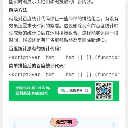
能实时的展示出他们想的投放的广告内容。
解决方法
就是对百度统计代码停止一些简单的拼结组合，有没有
效果还需求长时间的察看。倡议删除现有的百度统计ID
生成新的统计ID后在运用拼接组合，这样能够运用一段
时间，假如还是有广告能够循环反复删除新建ID。
百度统计原有的统计代码：
<script>var _hmt = _hmt || [];(function()
简单拼接后的百度统计代码：
<script>var _hmt = _hmt || [];(function()
免责声明