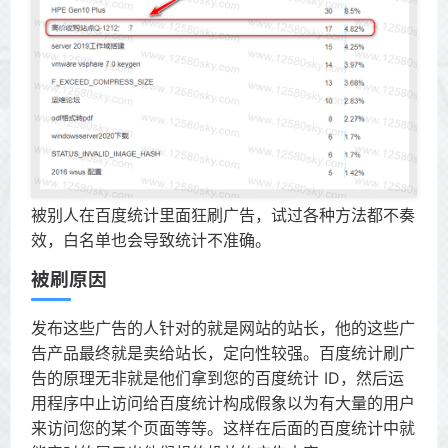
被别人在百度统计里面狂刷广告，试过各种方法都不奏
效，白名单也会导致统计不准确。
被刷原因
发布这些广告的人针对的就是网站的站长，他的这些广
告产品最终就是卖给站长，定向性较强。百度统计刷广
告的原理无非就是他们拿到您的百度统计 ID，然后运
用程序中止访问给百度统计构成假象以为有大量的用户
来访问您的某个页面等等。这样在后面的百度统计中就