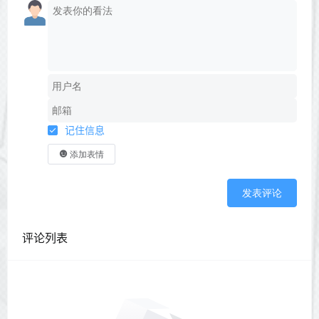
记住信息
添加表情
发表评论
评论列表