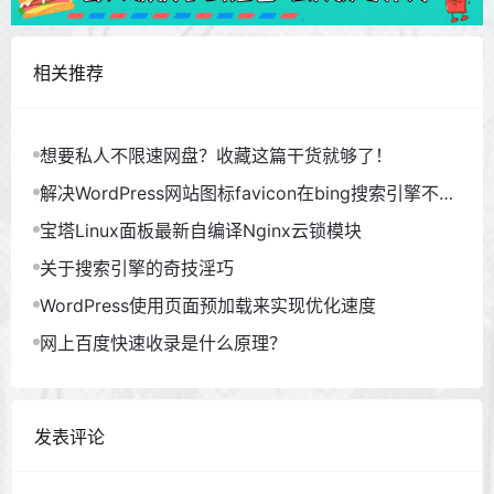
相关推荐
想要私人不限速网盘？收藏这篇干货就够了！
解决WordPress网站图标favicon在bing搜索引擎不显
示问题！
宝塔Linux面板最新自编译Nginx云锁模块
关于搜索引擎的奇技淫巧
WordPress使用页面预加载来实现优化速度
网上百度快速收录是什么原理？
发表评论