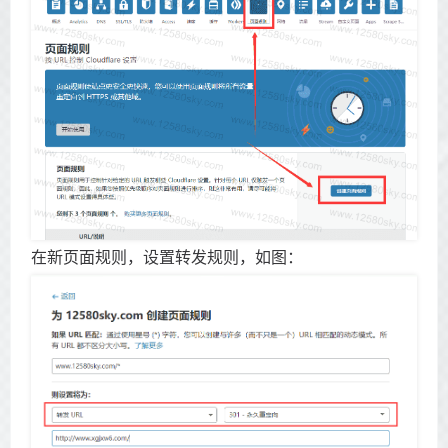
在新页面规则，设置转发规则，如图：