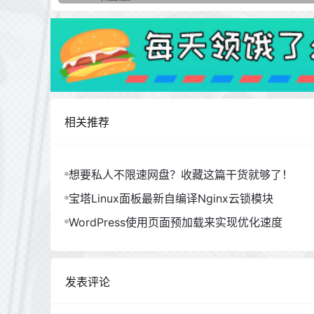
相关推荐
想要私人不限速网盘？收藏这篇干货就够了！
宝塔Linux面板最新自编译Nginx云锁模块
WordPress使用页面预加载来实现优化速度
发表评论