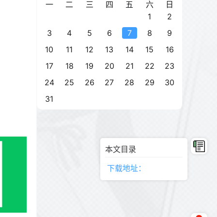
一
二
三
四
五
六
日
1
2
3
4
5
6
7
8
9
10
11
12
13
14
15
16
17
18
19
20
21
22
23
24
25
26
27
28
29
30
31
本文目录
下载地址：