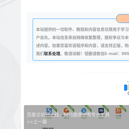
本站提供的一切软件、教程和内容信息仅限用于学习
户自负。本站信息来自网络收集整理，版权争议与本
述内容。如果您喜欢该程序和内容，请支持正版，购
我们
联系处理
。敬请谅解！侵删请致信E-mail：99511
百度诊站已上线，网站健康诊断专业工具
<<上一篇