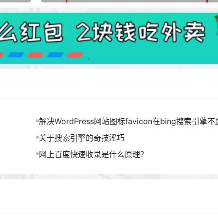
解决WordPress网站图标favicon在bing搜索引擎
题！
关于搜索引擎的奇技淫巧
网上百度快速收录是什么原理？