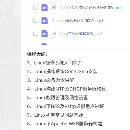
课程大纲：
1、Linux操作系统入门简介
2、Linux操作系统CentOS6.5安装
3、Linux必备命令讲解
4、Linux构建NTP及DHCP服务器构建
5、Linux权限管理及网络设置
6、Linux下NFS及Vsftp虚拟用户讲解
7、Linux初学常见问题答疑
8、Linux下Apache WEB服务器构建