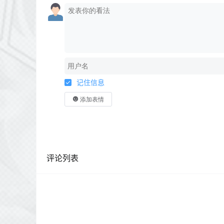
记住信息
添加表情
评论列表