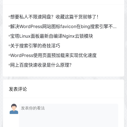
想要私人不限速网盘？收藏这篇干货就够了！
解决WordPress网站图标favicon在bing搜索引擎不显
示问题！
宝塔Linux面板最新自编译Nginx云锁模块
关于搜索引擎的奇技淫巧
WordPress使用页面预加载来实现优化速度
网上百度快速收录是什么原理？
发表评论