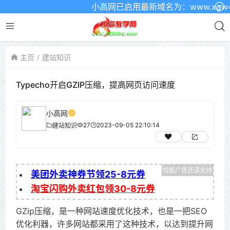
小高网已启用最新域名为：www.xgw4.c
主页
建站知识
Typecho开启GZIP压缩，提高网页访问速度
小高网
27
2023-09-05 22:10:14
建站知识
美团外卖神券节领25-8元券
淘宝闪购外卖红包领30-8元券
GZip压缩，是一种网站速度优化技术，也是一把SEO
优化利器，许多网站都采用了这种技术，以达到提升网