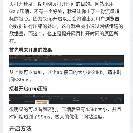
页打开速度、缩短网页打开时间的目的。网站采用
Gzip压缩，还有一个好处，就是让你少了一份流量超
标的担心。因为Gzip开启以后会将输出到用户浏览器
的数据进行压缩的处理，这样就会减小通过网络传输的
数据量，而这个，也正是提升网页打开时间的原因所
在。
首先看未开启的效果
从上图可以看到，这个api接口的大小是21kb，请求时
间539ms。
接着开启gzip压缩
很明显的可以看到区别，压缩后只有4.5kb大小，并且
时间缩短到了99ms，极大的优化了网站速度。
开启方法