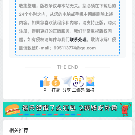
收集整理，版权争议与本站无关。您必须在下载后的
24个小时之内，从您的电脑或手机中彻底删除上述
内容。如果您喜欢该程序和内容，请支持正版，购买
注册，得到更好的正版服务。我们非常重视版权问
题，如有侵权请邮件与我们
联系处理
。敬请谅解！侵
删请致信E-mail：995113774@qq.com
THE END
0
打赏
分享
二维码
海报
相关推荐