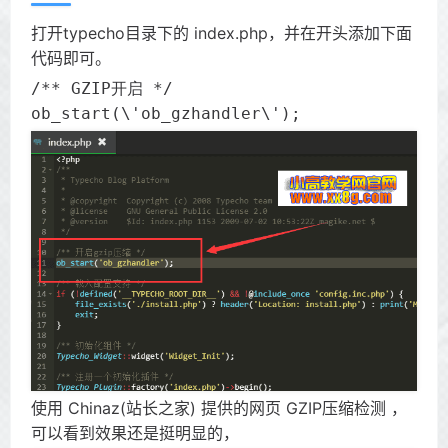
打开typecho目录下的 index.php，并在开头添加下面
代码即可。
/** GZIP开启 */

ob_start(\'ob_gzhandler\');
使用 Chinaz(站长之家) 提供的网页 GZIP压缩检测 ，
可以看到效果还是挺明显的，