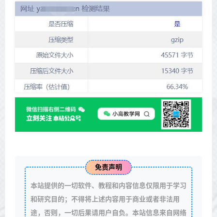
免责声明
本站提供的一切软件、教程和内容信息仅限用于学习
和研究目的；不得将上述内容用于商业或者非法用
途，否则，一切后果请用户自负。本站信息来自网络