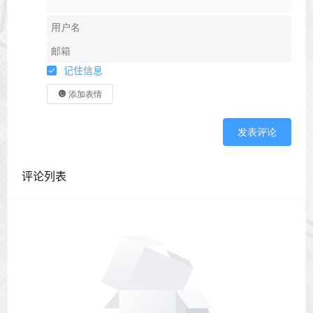
记住信息
添加表情
发表评论
评论列表