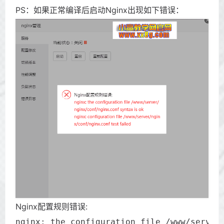
PS：如果正常编译后启动Nginx出现如下错误：
Nginx配置规则错误:
nginx: the configuration file /www/server/