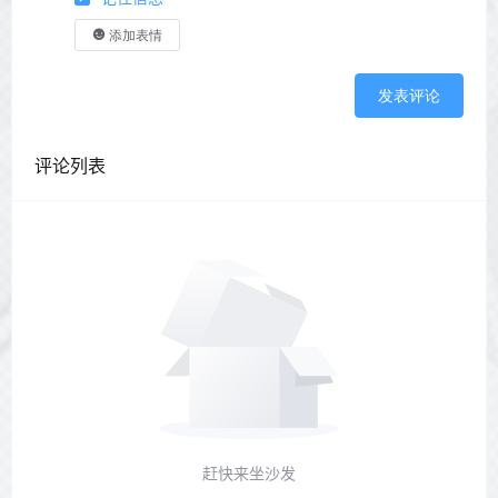
添加表情
发表评论
评论列表
赶快来坐沙发