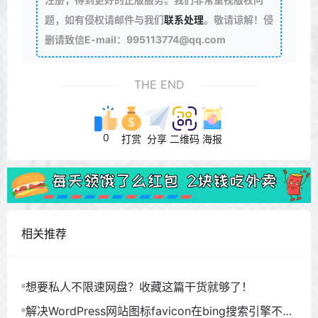
题，如有侵权请邮件与我们
联系处理
。敬请谅解！侵
删请致信E-mail：995113774@qq.com
THE END
0
打赏
分享
二维码
海报
相关推荐
想要私人不限速网盘？收藏这篇干货就够了！
解决WordPress网站图标favicon在bing搜索引擎不显