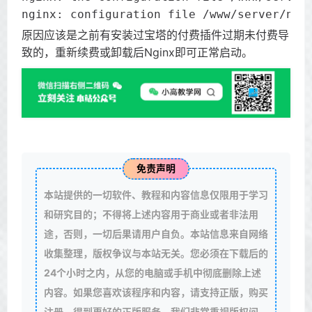
nginx: configuration file /www/server/ngi
原因应该是之前有安装过宝塔的付费插件过期未付费导
致的，重新续费或卸载后Nginx即可正常启动。
免责声明
本站提供的一切软件、教程和内容信息仅限用于学习
和研究目的；不得将上述内容用于商业或者非法用
途，否则，一切后果请用户自负。本站信息来自网络
收集整理，版权争议与本站无关。您必须在下载后的
24个小时之内，从您的电脑或手机中彻底删除上述
内容。如果您喜欢该程序和内容，请支持正版，购买
注册，得到更好的正版服务。我们非常重视版权问