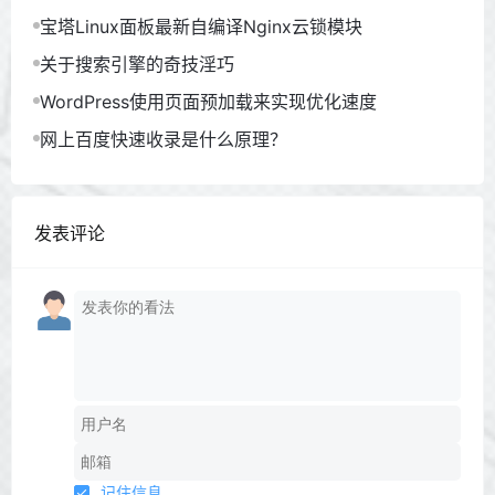
示问题！
宝塔Linux面板最新自编译Nginx云锁模块
关于搜索引擎的奇技淫巧
WordPress使用页面预加载来实现优化速度
网上百度快速收录是什么原理？
发表评论
记住信息