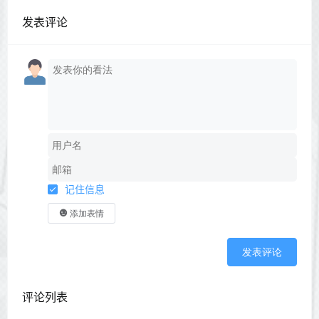
发表评论
记住信息
添加表情
发表评论
评论列表