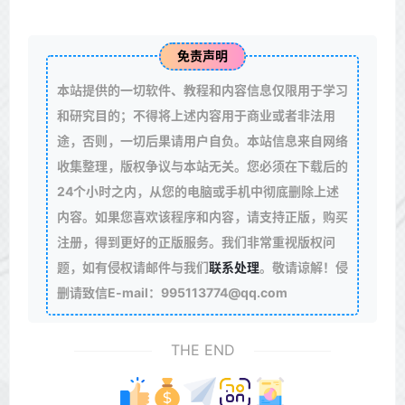
免责声明
本站提供的一切软件、教程和内容信息仅限用于学习
和研究目的；不得将上述内容用于商业或者非法用
途，否则，一切后果请用户自负。本站信息来自网络
收集整理，版权争议与本站无关。您必须在下载后的
24个小时之内，从您的电脑或手机中彻底删除上述
内容。如果您喜欢该程序和内容，请支持正版，购买
注册，得到更好的正版服务。我们非常重视版权问
题，如有侵权请邮件与我们
联系处理
。敬请谅解！侵
删请致信E-mail：995113774@qq.com
THE END