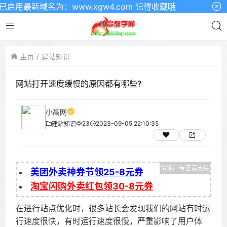
用最新域名为：www.xgw4.com 记得收藏哦
主页
建站知识
网站打开速度缓慢的原因都有哪些?
小高网
23
2023-09-05 22:10:35
建站知识
美团外卖神券节领25-8元券
淘宝闪购外卖红包领30-8元券
在进行站点优化时，很多站长会发现我们的网站有时运
行速度很快，有时运行速度很慢，严重影响了用户体