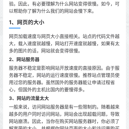
验。因此，有必要理解为什么网站变得很慢。如今，可
以帮助你了解为什么我们的网站会慢下来。
1、网页的大小
网页加载速度与网页大小直接相关。站点的代码文件越
大，载入速度就越慢，网站打开速度就越慢，如果有太
多的图片的话，网站就会变得很慢。
2、网站服务器
服务器不稳定是影响网站开放速度的直接原因。由于服
务器不稳定，网站的运行速度很慢。推荐站点管理员使
用过您的服务器。虽然国外的服务器能让申请过程省
心，但国外的主机比国内的要慢得多。
3、网站的流量太大
一般来说，访问网站服务器是有一些限制的。随着越来
越多的用户同时访问网站，网站会出现超载问题，导致
网站崩溃。因此，当你在购买网站服务器时，你必须了
解宽带的大小，并根据你网站页面的大小和访问量购买