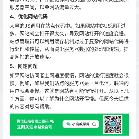
服务器空间，以免网站流量过大。
4、优化网站代码
大量的JS调用在站点代码中。如果网站中的JS调用过
多，网站就会打开得太久，导致网站打开的速度变慢。
站点管理员可以利用缓存机制对过于复杂的网站代码进
行处理和传输，从而减少服务器数据的处理和传输，提
高网站的开放速度。
5、网速问题
如果网站访问者上网速度很慢，网站的运行速度就会很
慢。例如，如果我们站点的服务器是一台电信，联通的
用户就会变慢。这就是网站有可能慢慢打开。从以上几
个方面，你可以了解为什么网站开得慢。但愿今天提供
的内容对您有帮助。