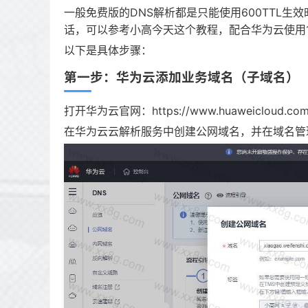
一般免费版的DNS解析都是只能使用600TTL生
话，可以参考小高今天这个教程，配合华为云使用1
以下是具体步骤：
第一步：华为云添加业务域名（子域名）
打开华为云官网：https://www.huaweiclo
在华为云云解析服务中创建公网域名，并在域名管