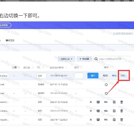
右边切换一下即可。