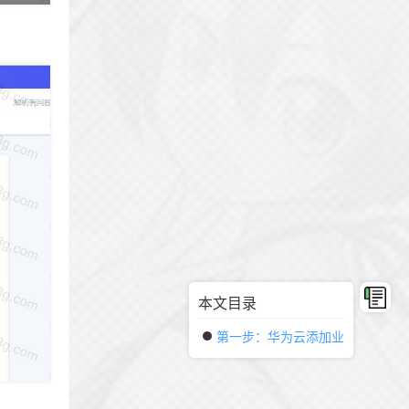
本文目录
第一步：华为云添加业务域名（子