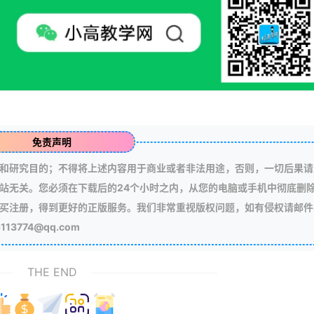
免责声明
和研究目的；不得将上述内容用于商业或者非法用途，否则，一切后果请
站无关。您必须在下载后的24个小时之内，从您的电脑或手机中彻底删
买注册，得到更好的正版服务。我们非常重视版权问题，如有侵权请邮件
3774@qq.com
THE END