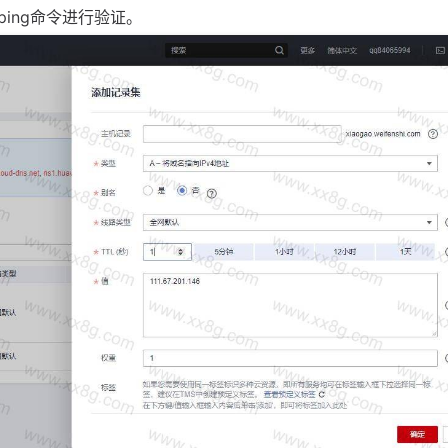
ing命令进行验证。