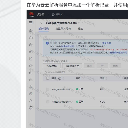
在华为云云解析服务中添加一个解析记录，并使用p