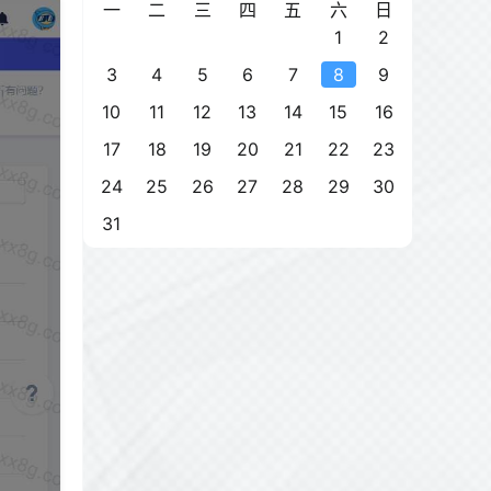
一
二
三
四
五
六
日
1
2
3
4
5
6
7
8
9
10
11
12
13
14
15
16
17
18
19
20
21
22
23
24
25
26
27
28
29
30
31