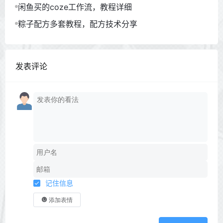
闲鱼买的coze工作流，教程详细
粽子配方多套教程，配方技术分享
发表评论
记住信息
添加表情