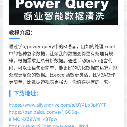
教程介绍：
通过学习power query中的M语言，自如的处理excel
中的各种复杂数据，让杂乱的数据变得更有条理有规
律。根据需求汇总分析数据。通过手动编写m语言代
码，可以让语句更简单，能更好的优化数据的运算。能
处理更复杂的数据。比excel函数更灵活，比VBA操作
更简单，比数据透视表更强大，你值得拥有的一套。
下载地址：
https://www.aliyundrive.com/s/UY4Lo3phYFP
https://pan.baidu.com/s/1jGC0q-
s_MCNXZ9WhHK8Tpw
https://www.123pan.cn/s/yqeA-Ulrkd