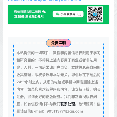
免责声明
本站提供的一切软件、教程和内容信息仅限用于学习
和研究目的；不得将上述内容用于商业或者非法用
途，否则，一切后果请用户自负。本站信息来自网络
收集整理，版权争议与本站无关。您必须在下载后的
24个小时之内，从您的电脑或手机中彻底删除上述
内容。如果您喜欢该程序和内容，请支持正版，购买
注册，得到更好的正版服务。我们非常重视版权问
题，如有侵权请邮件与我们
联系处理
。敬请谅解！侵
删请致信E-mail：995113774@qq.com