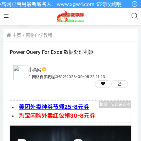
网已启用最新域名为：www.xgw4.com 记得收藏哦
主页
网络自学教程
Power Query For Excel数据处理利器
小高网
51
2023-09-05 22:21:23
网络自学教程
美团外卖神券节领25-8元券
淘宝闪购外卖红包领30-8元券