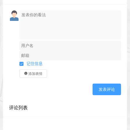
记住信息
添加表情
发表评论
评论列表