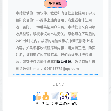
免责声明
本站提供的一切软件、教程和内容信息仅限用于学习
和研究目的；不得将上述内容用于商业或者非法用
途，否则，一切后果请用户自负。本站信息来自网络
收集整理，版权争议与本站无关。您必须在下载后的
24个小时之内，从您的电脑或手机中彻底删除上述
内容。如果您喜欢该程序和内容，请支持正版，购买
注册，得到更好的正版服务。我们非常重视版权问
题，如有侵权请邮件与我们
联系处理
。敬请谅解！侵
删请致信E-mail：995113774@qq.com
THE END
0
打赏
分享
二维码
海报