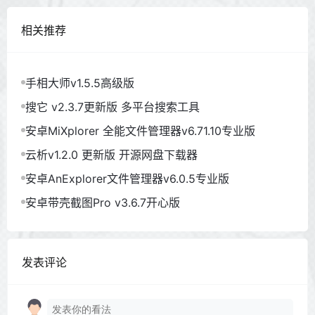
相关推荐
手相大师v1.5.5高级版
搜它 v2.3.7更新版 多平台搜索工具
安卓MiXplorer 全能文件管理器v6.71.10专业版
云析v1.2.0 更新版 开源网盘下载器
安卓AnExplorer文件管理器v6.0.5专业版
安卓带壳截图Pro v3.6.7开心版
发表评论