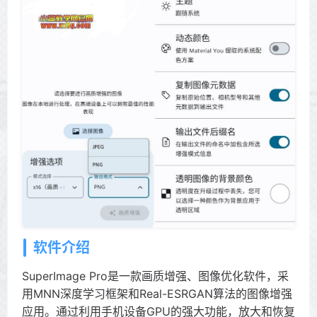
软件介绍
SuperImage Pro是一款画质增强、图像优化软件，采
用MNN深度学习框架和Real-ESRGAN算法的图像增强
应用。通过利用手机设备GPU的强大功能，放大和恢复