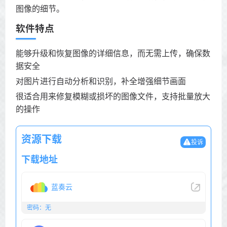
图像的细节。
软件特点
能够升级和恢复图像的详细信息，而无需上传，确保数
据安全
对图片进行自动分析和识别，补全增强细节画面
很适合用来修复模糊或损坏的图像文件，支持批量放大
的操作
资源下载
投诉
下载地址
蓝奏云
密码：无