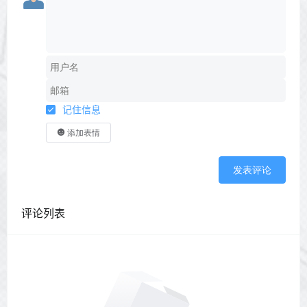
记住信息
添加表情
发表评论
评论列表