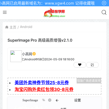
网已启用最新域名为：www.xgw4.com 记得收藏哦
Android
主页
SuperImage Pro 高级画质增强v2.1.0
小高网
Android
58
2024-05-09 18:16:00
美团外卖神券节领25-8元券
淘宝闪购外卖红包领30-8元券