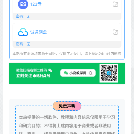
123盘
密码：无
诚通网盘
密码：无
本站所有资源均来源于网络，仅供学习使用，请下载后24小时内删除
免责声明
本站提供的一切软件、教程和内容信息仅限用于学习
和研究目的；不得将上述内容用于商业或者非法用
途，否则，一切后果请用户自负。本站信息来自网络