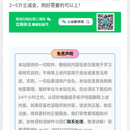
2~5亓立减金，刚好需要的可以上！
免责声明
本站提供的一切软件、教程和内容信息仅限用于学习
和研究目的；不得将上述内容用于商业或者非法用
途，否则，一切后果请用户自负。本站信息来自网络
收集整理，版权争议与本站无关。您必须在下载后的
24个小时之内，从您的电脑或手机中彻底删除上述
内容。如果您喜欢该程序和内容，请支持正版，购买
注册，得到更好的正版服务。我们非常重视版权问
题，如有侵权请邮件与我们
联系处理
。敬请谅解！侵
删请致信E-mail：995113774@qq.com