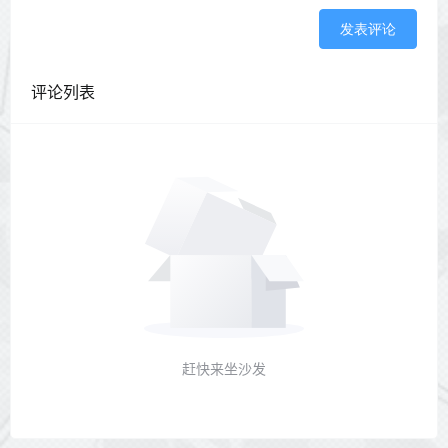
发表评论
评论列表
赶快来坐沙发