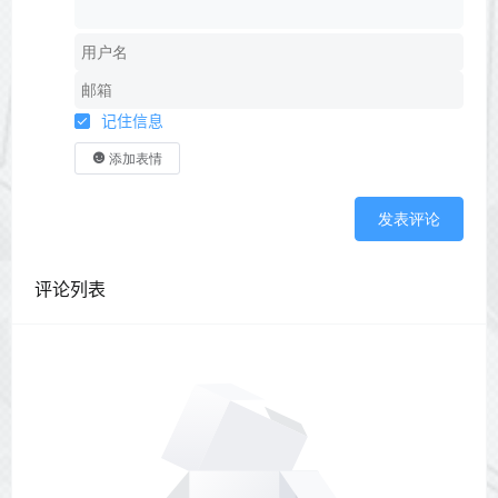
记住信息
添加表情
发表评论
评论列表