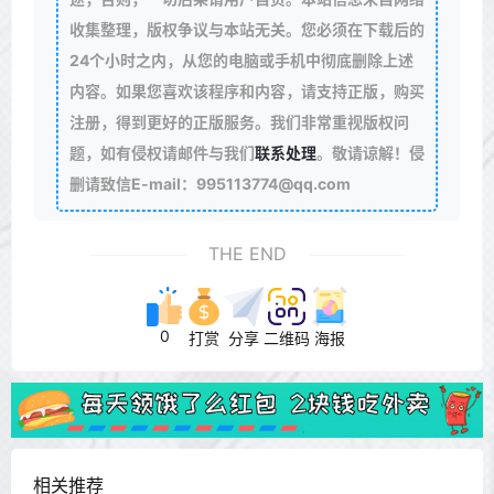
收集整理，版权争议与本站无关。您必须在下载后的
24个小时之内，从您的电脑或手机中彻底删除上述
内容。如果您喜欢该程序和内容，请支持正版，购买
注册，得到更好的正版服务。我们非常重视版权问
题，如有侵权请邮件与我们
联系处理
。敬请谅解！侵
删请致信E-mail：995113774@qq.com
THE END
0
打赏
分享
二维码
海报
相关推荐