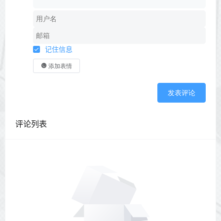
记住信息
添加表情
发表评论
评论列表