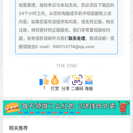
收集整理，版权争议与本站无关。您必须在下载后的
24个小时之内，从您的电脑或手机中彻底删除上述
内容。如果您喜欢该程序和内容，请支持正版，购买
注册，得到更好的正版服务。我们非常重视版权问
题，如有侵权请邮件与我们
联系处理
。敬请谅解！侵
删请致信E-mail：995113774@qq.com
THE END
1
打赏
分享
二维码
海报
相关推荐