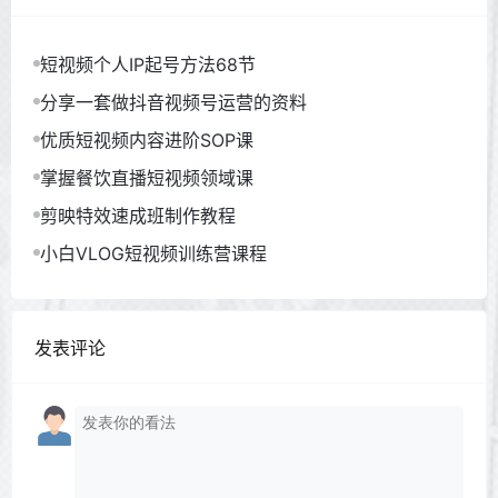
短视频个人IP起号方法68节
分享一套做抖音视频号运营的资料
优质短视频内容进阶SOP课
掌握餐饮直播短视频领域课
剪映特效速成班制作教程
小白VLOG短视频训练营课程
发表评论