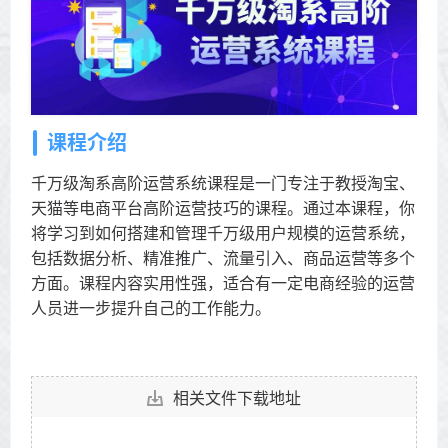
课程介绍
千万级淘系高阶运营系统课程是一门专注于教授淘宝、
天猫等电商平台高阶运营技巧的课程。通过本课程，你
将学习到如何搭建和管理千万级用户规模的运营系统，
包括数据分析、精准推广、流量引入、商品运营等多个
方面。课程内容实用性强，适合有一定电商经验的运营
人员进一步提升自己的工作能力。
相关文件下载地址