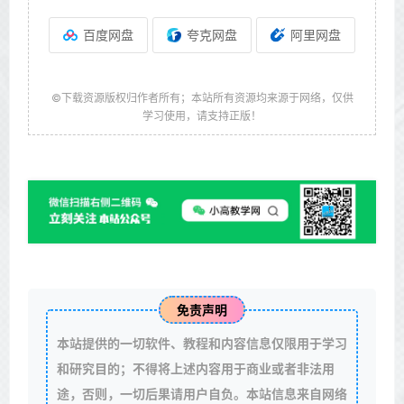
百度网盘
夸克网盘
阿里网盘
©下载资源版权归作者所有；本站所有资源均来源于网络，仅供
学习使用，请支持正版！
免责声明
本站提供的一切软件、教程和内容信息仅限用于学习
和研究目的；不得将上述内容用于商业或者非法用
途，否则，一切后果请用户自负。本站信息来自网络