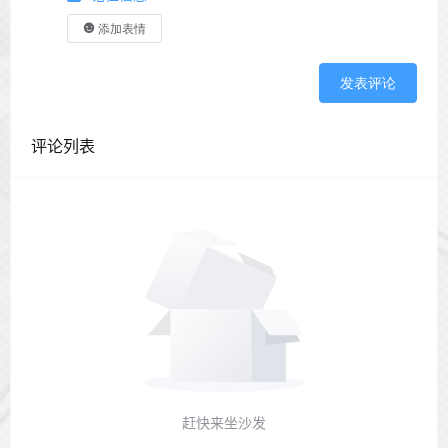
添加表情
发表评论
评论列表
赶快来坐沙发