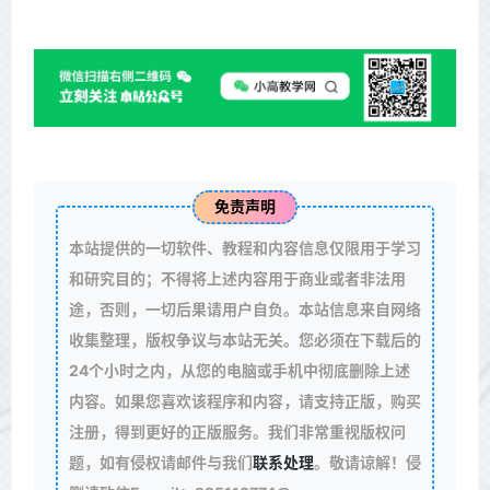
免责声明
本站提供的一切软件、教程和内容信息仅限用于学习
和研究目的；不得将上述内容用于商业或者非法用
途，否则，一切后果请用户自负。本站信息来自网络
收集整理，版权争议与本站无关。您必须在下载后的
24个小时之内，从您的电脑或手机中彻底删除上述
内容。如果您喜欢该程序和内容，请支持正版，购买
注册，得到更好的正版服务。我们非常重视版权问
题，如有侵权请邮件与我们
联系处理
。敬请谅解！侵