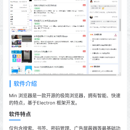
软件介绍
Min 浏览器是一款开源的极简浏览器，拥有智能、快速
的特点，基于Electron 框架开发。
软件特点
仅包含搜索、书签、密码管理、广告屏蔽器等最基础功