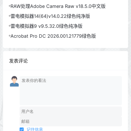
RAW处理Adobe Camera Raw v18.5.0中文版
雷电模拟器14(64)v14.0.22绿色纯净版
雷电模拟器9 v9.5.32.0绿色纯净版
Acrobat Pro DC 2026.001.21779绿色版
发表评论
记住信息