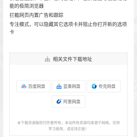
能的极简浏览器
拦截网页内置广告和跟踪
专注模式，可以隐藏其它选项卡并阻止你打开新的选项
卡
相关文件下载地址
百度网盘
蓝奏网盘
夸克网盘
阿里网盘
©下载资源版权归作者所有；本站所有资源均来源于网络，仅供
学习使用，请支持正版！