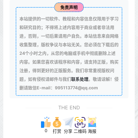
免责声明
本站提供的一切软件、教程和内容信息仅限用于学习
和研究目的；不得将上述内容用于商业或者非法用
途，否则，一切后果请用户自负。本站信息来自网络
收集整理，版权争议与本站无关。您必须在下载后的
24个小时之内，从您的电脑或手机中彻底删除上述
内容。如果您喜欢该程序和内容，请支持正版，购买
注册，得到更好的正版服务。我们非常重视版权问
题，如有侵权请邮件与我们
联系处理
。敬请谅解！侵
删请致信E-mail：995113774@qq.com
THE END
0
打赏
分享
二维码
海报