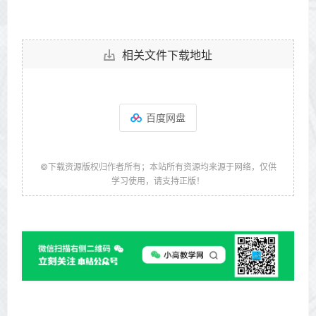
相关文件下载地址
百度网盘
©下载资源版权归作者所有；本站所有资源均来源于网络，仅供
学习使用，请支持正版！