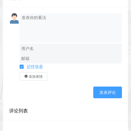
记住信息
添加表情
发表评论
评论列表