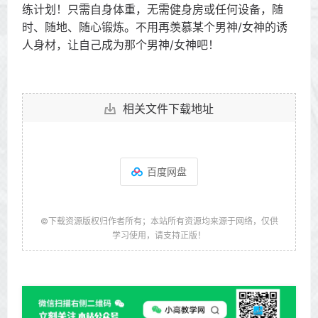
练计划！只需自身体重，无需健身房或任何设备，随
时、随地、随心锻炼。不用再羡慕某个男神/女神的诱
人身材，让自己成为那个男神/女神吧！
相关文件下载地址
百度网盘
©下载资源版权归作者所有；本站所有资源均来源于网络，仅供
学习使用，请支持正版！