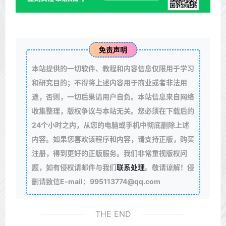
免责声明
本站提供的一切软件、教程和内容信息仅限用于学习
和研究目的；不得将上述内容用于商业或者非法用
途，否则，一切后果请用户自负。本站信息来自网络
收集整理，版权争议与本站无关。您必须在下载后的
24个小时之内，从您的电脑或手机中彻底删除上述
内容。如果您喜欢该程序和内容，请支持正版，购买
注册，得到更好的正版服务。我们非常重视版权问
题，如有侵权请邮件与我们
联系处理
。敬请谅解！侵
删请致信E-mail：995113774@qq.com
THE END