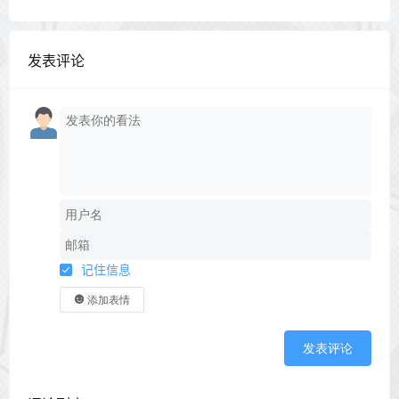
发表评论
记住信息
添加表情
发表评论