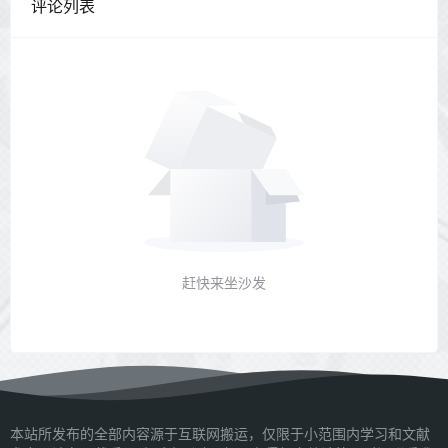
评论列表
赶快来坐沙发
本站所发布的全部内容源于互联网搬运，仅限于小范围内学习和文献