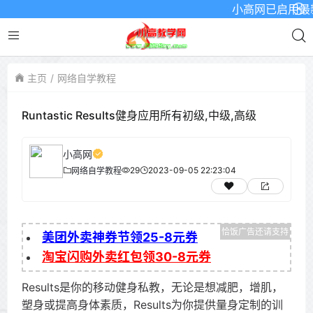
小高网已启用最新域名
主页
网络自学教程
Runtastic Results健身应用所有初级,中级,高级
小高网
29
2023-09-05 22:23:04
网络自学教程
美团外卖神券节领25-8元券
淘宝闪购外卖红包领30-8元券
Results是你的移动健身私教，无论是想减肥，增肌，
塑身或提高身体素质，Results为你提供量身定制的训