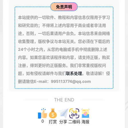
免责声明
本站提供的一切软件、教程和内容信息仅限用于学习
和研究目的；不得将上述内容用于商业或者非法用
途，否则，一切后果请用户自负。本站信息来自网络
收集整理，版权争议与本站无关。您必须在下载后的
24个小时之内，从您的电脑或手机中彻底删除上述
内容。如果您喜欢该程序和内容，请支持正版，购买
注册，得到更好的正版服务。我们非常重视版权问
题，如有侵权请邮件与我们
联系处理
。敬请谅解！侵
删请致信E-mail：995113774@qq.com
THE END
0
打赏
分享
二维码
海报