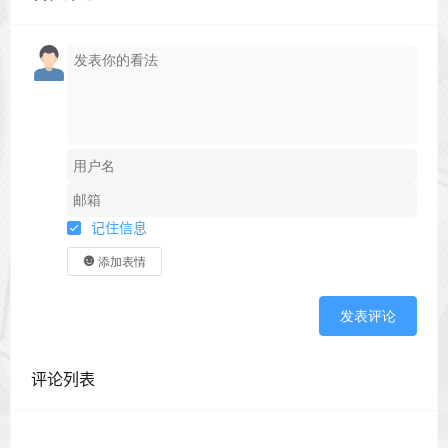
记住信息
添加表情
发表评论
评论列表