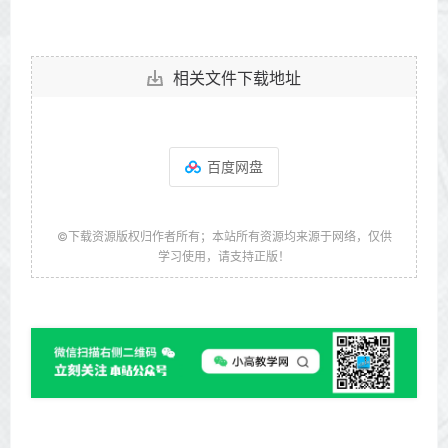
相关文件下载地址
百度网盘
©下载资源版权归作者所有；本站所有资源均来源于网络，仅供
学习使用，请支持正版！