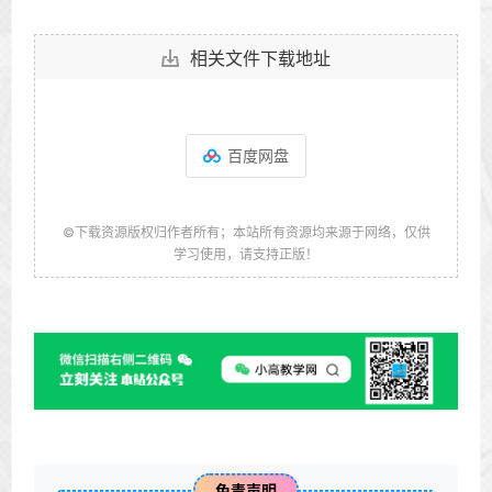
相关文件下载地址
百度网盘
©下载资源版权归作者所有；本站所有资源均来源于网络，仅供
学习使用，请支持正版！
免责声明