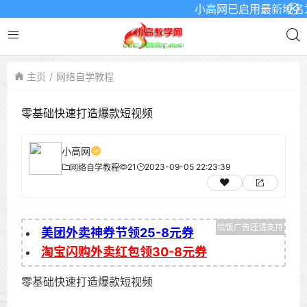
小高网已启用最新域名为：w
主页
网络自学教程
零基础快速打造爆款短视频
小高网
21
2023-09-05 22:23:39
网络自学教程
美团外卖神券节领25-8元券
淘宝闪购外卖红包领30-8元券
零基础快速打造爆款短视频