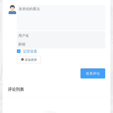
记住信息
添加表情
发表评论
评论列表