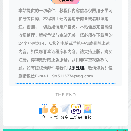
本站提供的一切软件、教程和内容信息仅限用于学习
和研究目的；不得将上述内容用于商业或者非法用
途，否则，一切后果请用户自负。本站信息来自网络
收集整理，版权争议与本站无关。您必须在下载后的
24个小时之内，从您的电脑或手机中彻底删除上述
内容。如果您喜欢该程序和内容，请支持正版，购买
注册，得到更好的正版服务。我们非常重视版权问
题，如有侵权请邮件与我们
联系处理
。敬请谅解！侵
删请致信E-mail：995113774@qq.com
THE END
0
打赏
分享
二维码
海报