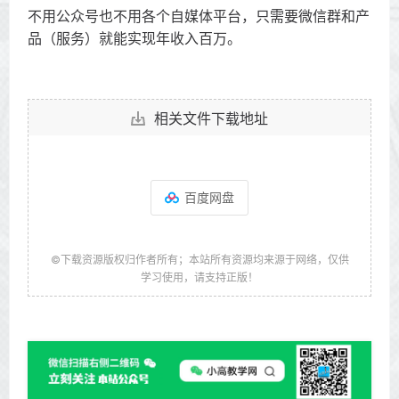
不用公众号也不用各个自媒体平台，只需要微信群和产
品（服务）就能实现年收入百万。
相关文件下载地址
百度网盘
©下载资源版权归作者所有；本站所有资源均来源于网络，仅供
学习使用，请支持正版！