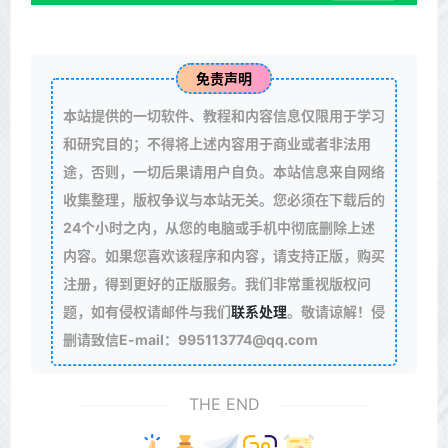
免责声明
本站提供的一切软件、教程和内容信息仅限用于学习
和研究目的；不得将上述内容用于商业或者非法用
途，否则，一切后果请用户自负。本站信息来自网络
收集整理，版权争议与本站无关。您必须在下载后的
24个小时之内，从您的电脑或手机中彻底删除上述
内容。如果您喜欢该程序和内容，请支持正版，购买
注册，得到更好的正版服务。我们非常重视版权问
题，如有侵权请邮件与我们
联系处理
。敬请谅解！侵
删请致信E-mail：995113774@qq.com
THE END