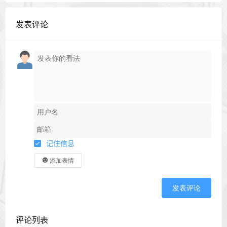
发表评论
记住信息
添加表情
发表评论
评论列表