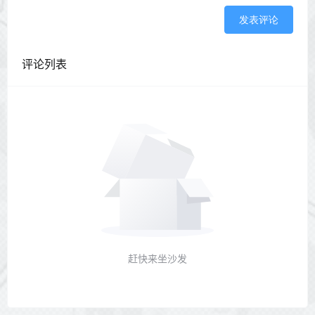
发表评论
评论列表
赶快来坐沙发