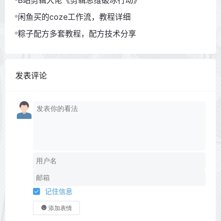
闲鱼买的coze工作流，教程详细
粽子配方多套教程，配方技术分享
发表评论
记住信息
添加表情