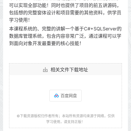
可以实现全部功能！同时也提供了项目的前五讲源码，
包括想的完整窗体设计和项目需要的其他资料，供学员
学习使用！
本课程系统的、完整的讲解一个基于C#+SQLServer的
数据库管理系统，包含内容非常广泛，通过课程可以学
到面向对象开发最重要的核心技能！
相关文件下载地址
百度网盘
©下载资源版权归作者所有；本站所有资源均来源于网络，仅供
学习使用，请支持正版！