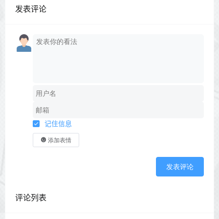
发表评论
记住信息
添加表情
发表评论
评论列表