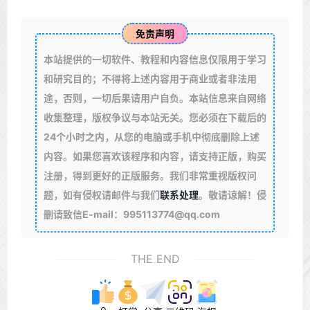
免责声明
本站提供的一切软件、教程和内容信息仅限用于学习
和研究目的；不得将上述内容用于商业或者非法用
途，否则，一切后果请用户自负。本站信息来自网络
收集整理，版权争议与本站无关。您必须在下载后的
24个小时之内，从您的电脑或手机中彻底删除上述
内容。如果您喜欢该程序和内容，请支持正版，购买
注册，得到更好的正版服务。我们非常重视版权问
题，如有侵权请邮件与我们
联系处理
。敬请谅解！侵
删请致信E-mail：995113774@qq.com
THE END