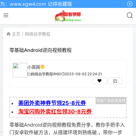
ww.xgw4.com 记得收藏哦
主页
网络自学教程
零基础Android逆向视频教程
小高网
60
2023-09-05 22:24:21
网络自学教程
美团外卖神券节领25-8元券
淘宝闪购外卖红包领30-8元券
零基础Android逆向视频教程免费分享，教你手把手入
门安卓软件破方法，从搭建环境到熟练破.，带你一步