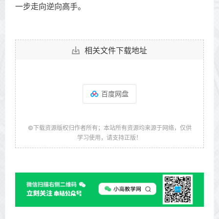
一步走向逆向高手。
相关文件下载地址
百度网盘
©下载资源版权归作者所有；本站所有资源均来源于网络，仅供
学习使用，请支持正版！