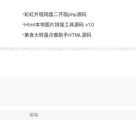
彩虹外链网盘二开版php源码
Html本地图片拼接工具源码 v1.0
美食大转盘点餐助手HTML源码