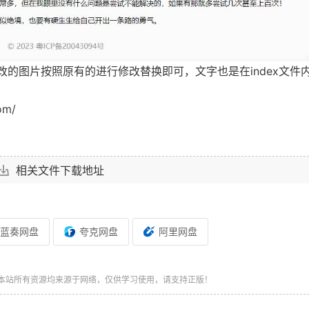
修改的图片按照原有的进行修改替换即可，文字也是在index文件
om/
相关文件下载地址
蓝奏网盘
夸克网盘
阿里网盘
本站所有资源均来源于网络，仅供学习使用，请支持正版！