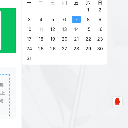
一
二
三
四
五
六
日
1
2
3
4
5
6
7
8
9
10
11
12
13
14
15
16
17
18
19
20
21
22
23
24
25
26
27
28
29
30
31
用
除上
与