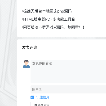
极简无后台本地图床php源码
HTML版离线PDF多功能工具箱
网页版魂斗罗游戏+源码，梦回童年！
发表评论
记住信息
添加表情