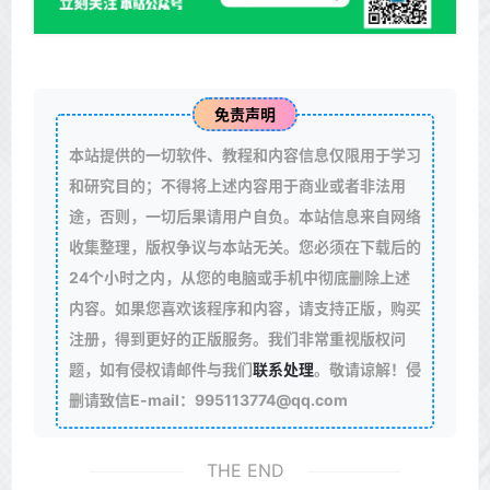
免责声明
本站提供的一切软件、教程和内容信息仅限用于学习
和研究目的；不得将上述内容用于商业或者非法用
途，否则，一切后果请用户自负。本站信息来自网络
收集整理，版权争议与本站无关。您必须在下载后的
24个小时之内，从您的电脑或手机中彻底删除上述
内容。如果您喜欢该程序和内容，请支持正版，购买
注册，得到更好的正版服务。我们非常重视版权问
题，如有侵权请邮件与我们
联系处理
。敬请谅解！侵
删请致信E-mail：995113774@qq.com
THE END