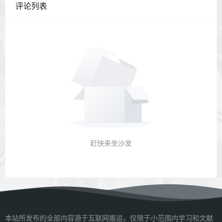
评论列表
赶快来坐沙发
本站所发布的全部内容源于互联网搬运，仅限于小范围内学习和文献