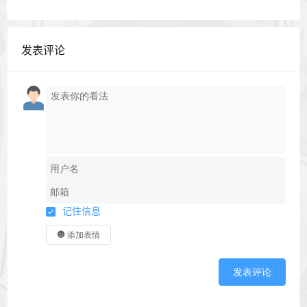
发表评论
记住信息
添加表情
发表评论