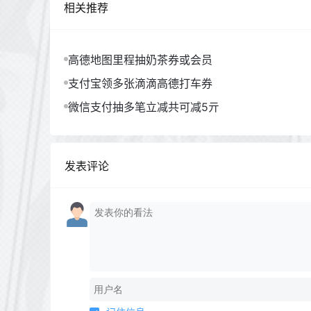
相关推荐
高德地图里程抽奶茶券或会员
支付宝领多张滴滴高德打车券
微信支付抽多笔立减共可减5亓
发表评论