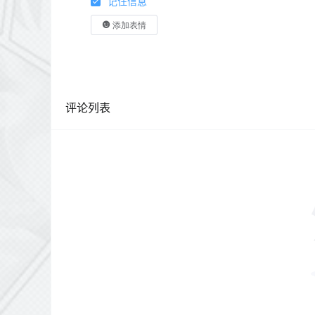
记住信息
添加表情
评论列表