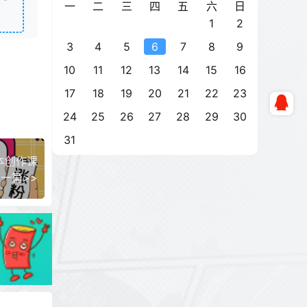
一
二
三
四
五
六
日
1
2
3
4
5
6
7
8
9
10
11
12
13
14
15
16
17
18
19
20
21
22
23
24
25
26
27
28
29
30
31
本创作课
一篇>>