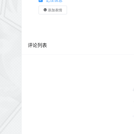
添加表情
评论列表