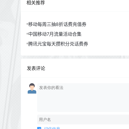
相关推荐
移动每周三抽8折话费充值券
中国移动7月流量活动合集
腾讯元宝每天攒积分兑话费券
发表评论
记住信息