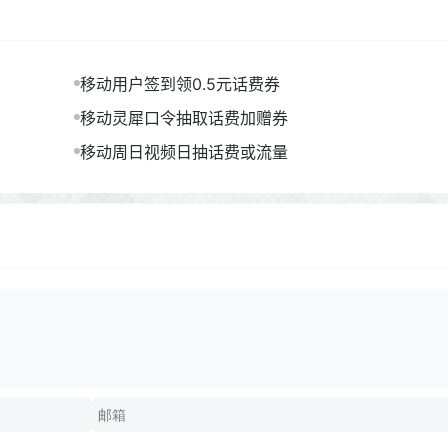
移动用户签到领0.5元话费券
移动灵犀口令抽取话费加赠券
移动周日视频日抽话费或流量