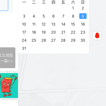
一
二
三
四
五
六
日
1
2
3
4
5
6
7
8
9
10
11
12
13
14
15
16
17
18
19
20
21
22
23
24
25
26
27
28
29
30
31
元立减金
一篇>>