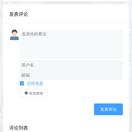
发表评论
记住信息
添加表情
发表评论
评论列表