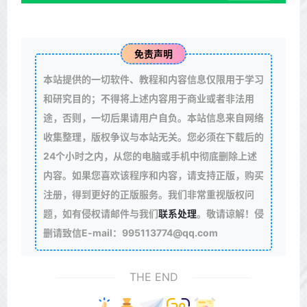
免责声明
本站提供的一切软件、教程和内容信息仅限用于学习
和研究目的；不得将上述内容用于商业或者非法用
途，否则，一切后果请用户自负。本站信息来自网络
收集整理，版权争议与本站无关。您必须在下载后的
24个小时之内，从您的电脑或手机中彻底删除上述
内容。如果您喜欢该程序和内容，请支持正版，购买
注册，得到更好的正版服务。我们非常重视版权问
题，如有侵权请邮件与我们
联系处理
。敬请谅解！侵
删请致信E-mail：995113774@qq.com
THE END