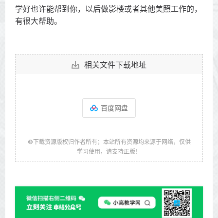
学好也许能帮到你，以后做影楼或者其他美照工作的，
有很大帮助。
相关文件下载地址
百度网盘
©下载资源版权归作者所有；本站所有资源均来源于网络，仅供
学习使用，请支持正版！