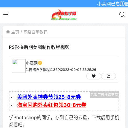
小高网已启用最新域
主页
网络自学教程
PS影楼后期美图制作教程视频
小高网
36
2023-09-05 22:25:26
网络自学教程
美团外卖神券节领25-8元券
淘宝闪购外卖红包领30-8元券
学Photoshop的同学，存到自己的云盘，下载后用手机
观看吧。