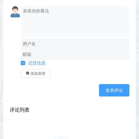
记住信息
添加表情
发表评论
评论列表