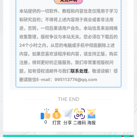
本站提供的一切软件、教程和内容信息仅限用于学习
和研究目的；不得将上述内容用于商业或者非法用
途，否则，一切后果请用户自负。本站信息来自网络
收集整理，版权争议与本站无关。您必须在下载后的
24个小时之内，从您的电脑或手机中彻底删除上述
内容。如果您喜欢该程序和内容，请支持正版，购买
注册，得到更好的正版服务。我们非常重视版权问
题，如有侵权请邮件与我们
联系处理
。敬请谅解！侵
删请致信E-mail：995113774@qq.com
THE END
0
打赏
分享
二维码
海报