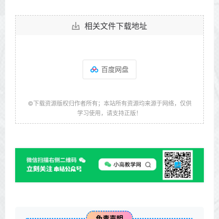
相关文件下载地址
百度网盘
©下载资源版权归作者所有；本站所有资源均来源于网络，仅供
学习使用，请支持正版！
免责声明