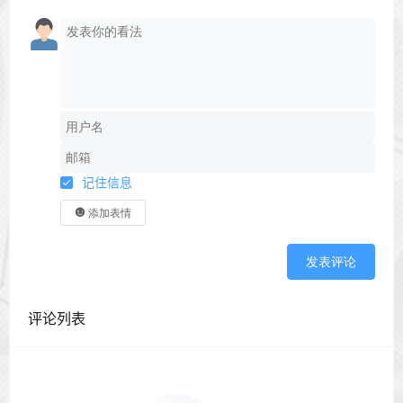
记住信息
添加表情
发表评论
评论列表