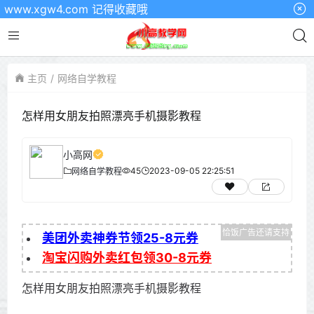
.xgw4.com 记得收藏哦
主页
网络自学教程
怎样用女朋友拍照漂亮手机摄影教程
小高网
45
2023-09-05 22:25:51
网络自学教程
美团外卖神券节领25-8元券
淘宝闪购外卖红包领30-8元券
怎样用女朋友拍照漂亮手机摄影教程