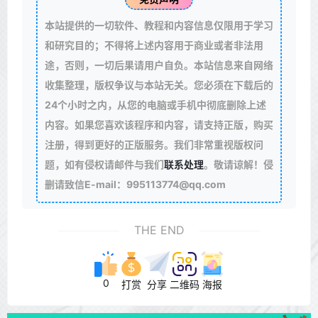
本站提供的一切软件、教程和内容信息仅限用于学习
和研究目的；不得将上述内容用于商业或者非法用
途，否则，一切后果请用户自负。本站信息来自网络
收集整理，版权争议与本站无关。您必须在下载后的
24个小时之内，从您的电脑或手机中彻底删除上述
内容。如果您喜欢该程序和内容，请支持正版，购买
注册，得到更好的正版服务。我们非常重视版权问
题，如有侵权请邮件与我们
联系处理
。敬请谅解！侵
删请致信E-mail：995113774@qq.com
THE END
0
打赏
分享
二维码
海报