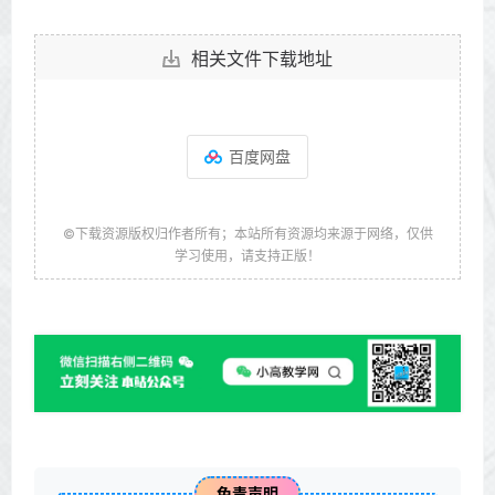
相关文件下载地址
百度网盘
©下载资源版权归作者所有；本站所有资源均来源于网络，仅供
学习使用，请支持正版！
免责声明