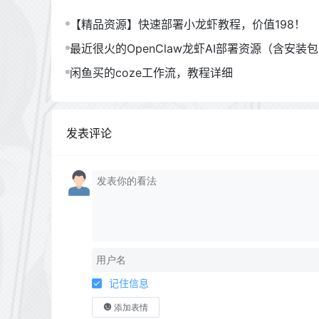
【精品资源】快速部署小龙虾教程，价值198！
最近很火的OpenClaw龙虾AI部署资源（含安装
闲鱼买的coze工作流，教程详细
发表评论
记住信息
添加表情