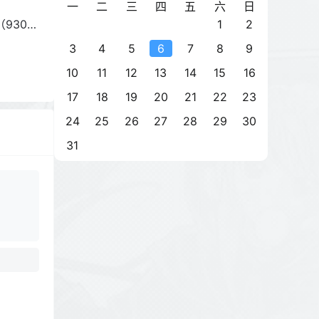
一
二
三
四
五
六
日
1
2
930G
3
4
5
6
7
8
9
10
11
12
13
14
15
16
17
18
19
20
21
22
23
24
25
26
27
28
29
30
31