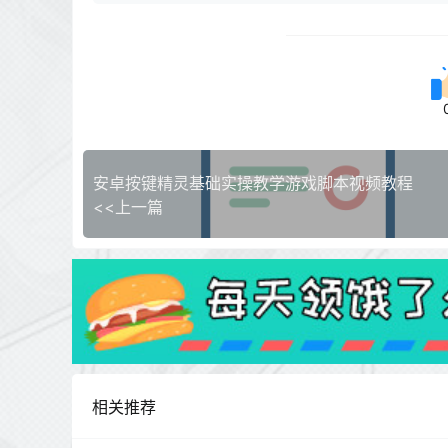
安卓按键精灵基础实操教学游戏脚本视频教程
<<上一篇
相关推荐