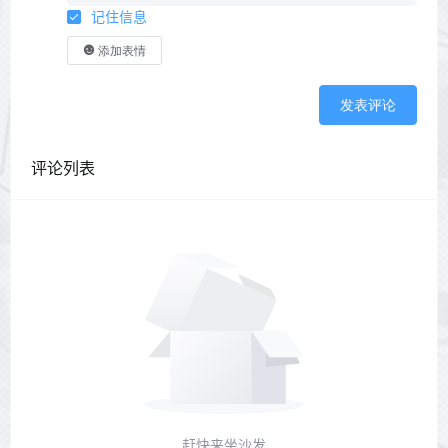
记住信息
添加表情
发表评论
评论列表
赶快来坐沙发