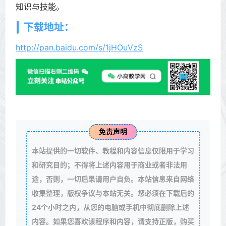
知识与技能。
下载地址：
http://pan.baidu.com/s/1jHOuVzS
免责声明
本站提供的一切软件、教程和内容信息仅限用于学习
和研究目的；不得将上述内容用于商业或者非法用
途，否则，一切后果请用户自负。本站信息来自网络
收集整理，版权争议与本站无关。您必须在下载后的
24个小时之内，从您的电脑或手机中彻底删除上述
内容。如果您喜欢该程序和内容，请支持正版，购买