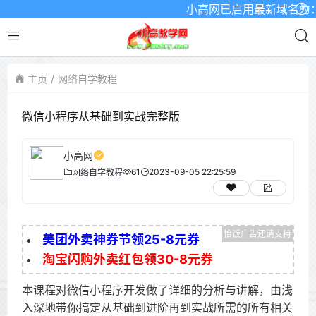
小高网已启用最新域名为：www
主页
网络自学教程
微信小程序从基础到实战完整版
小高网
61
2023-09-05 22:25:59
网络自学教程
美团外卖神券节领25-8元券
淘宝闪购外卖红包领30-8元券
本课程对微信小程序开发做了详细的分析与讲解，由浅
入深地带你搞定从基础到进阶再到实战所需的所有相关