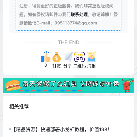
注册，得到更好的正版服务。我们非常重视版权问
题，如有侵权请邮件与我们
联系处理
。敬请谅解！侵
删请致信E-mail：995113774@qq.com
THE END
0
打赏
分享
二维码
海报
相关推荐
【精品资源】快速部署小龙虾教程，价值198！