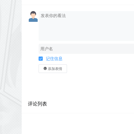
记住信息
添加表情
评论列表