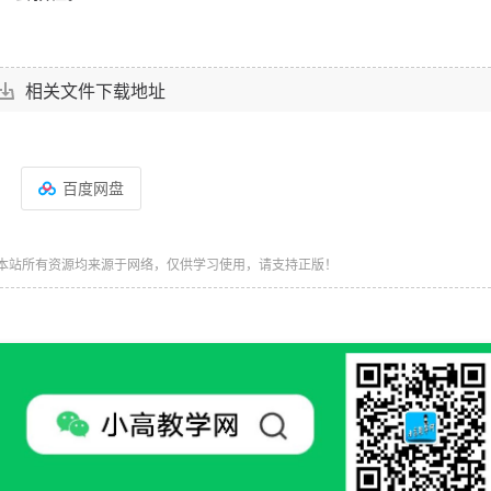
相关文件下载地址
百度网盘
本站所有资源均来源于网络，仅供学习使用，请支持正版！