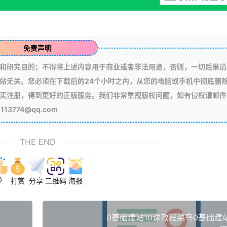
免责声明
和研究目的；不得将上述内容用于商业或者非法用途，否则，一切后果请
站无关。您必须在下载后的24个小时之内，从您的电脑或手机中彻底删
买注册，得到更好的正版服务。我们非常重视版权问题，如有侵权请邮件
3774@qq.com
THE END
0
打赏
分享
二维码
海报
0基础建站10课教程菜鸟0基础建