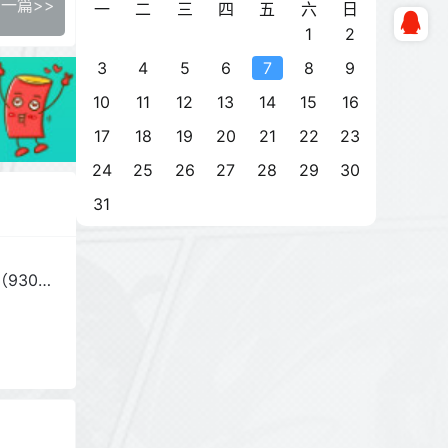
一篇>>
一
二
三
四
五
六
日
1
2
3
4
5
6
7
8
9
10
11
12
13
14
15
16
17
18
19
20
21
22
23
24
25
26
27
28
29
30
31
930G