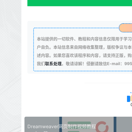
本站提供的一切软件、教程和内容信息仅限用于学习
户自负。本站信息来自网络收集整理，版权争议与本
述内容。如果您喜欢该程序和内容，请支持正版，购
我们
联系处理
。敬请谅解！侵删请致信E-mail：99511
Dreamweaver网页制作视频教程