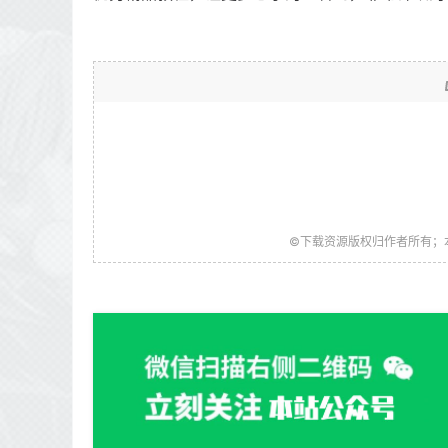
©下载资源版权归作者所有；