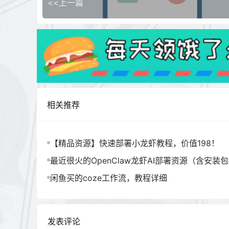
<<上一篇
相关推荐
【精品资源】快速部署小龙虾教程，价值198！
最近很火的OpenClaw龙虾AI部署资源（含安装
闲鱼买的coze工作流，教程详细
发表评论