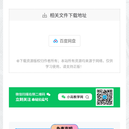
相关文件下载地址
百度网盘
©下载资源版权归作者所有；本站所有资源均来源于网络，仅供
学习使用，请支持正版！
免责声明