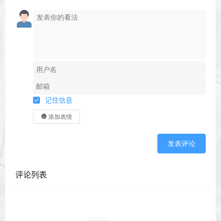
记住信息
添加表情
发表评论
评论列表