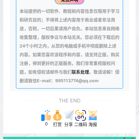
本站提供的一切软件、教程和内容信息仅限用于学习
和研究目的；不得将上述内容用于商业或者非法用
途，否则，一切后果请用户自负。本站信息来自网络
收集整理，版权争议与本站无关。您必须在下载后的
24个小时之内，从您的电脑或手机中彻底删除上述
内容。如果您喜欢该程序和内容，请支持正版，购买
注册，得到更好的正版服务。我们非常重视版权问
题，如有侵权请邮件与我们
联系处理
。敬请谅解！侵
删请致信E-mail：995113774@qq.com
THE END
0
打赏
分享
二维码
海报