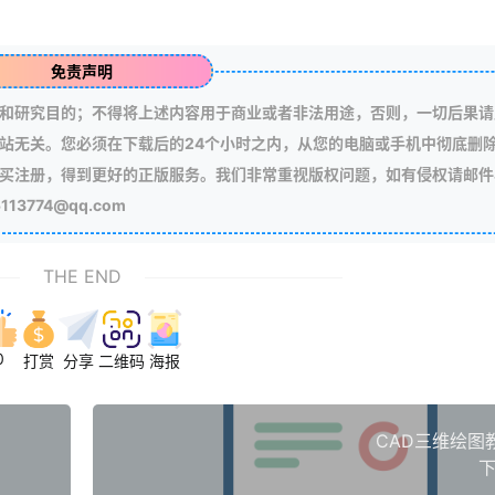
免责声明
和研究目的；不得将上述内容用于商业或者非法用途，否则，一切后果请
站无关。您必须在下载后的24个小时之内，从您的电脑或手机中彻底删
买注册，得到更好的正版服务。我们非常重视版权问题，如有侵权请邮件
3774@qq.com
THE END
0
打赏
分享
二维码
海报
CAD三维绘图
下