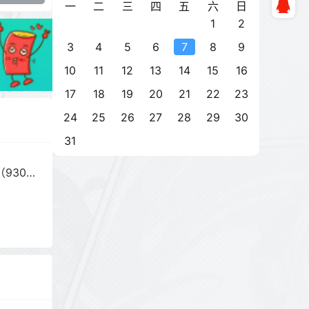
一
二
三
四
五
六
日
1
2
3
4
5
6
7
8
9
10
11
12
13
14
15
16
17
18
19
20
21
22
23
24
25
26
27
28
29
30
31
930G