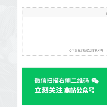
©下载资源版权归作者所有；