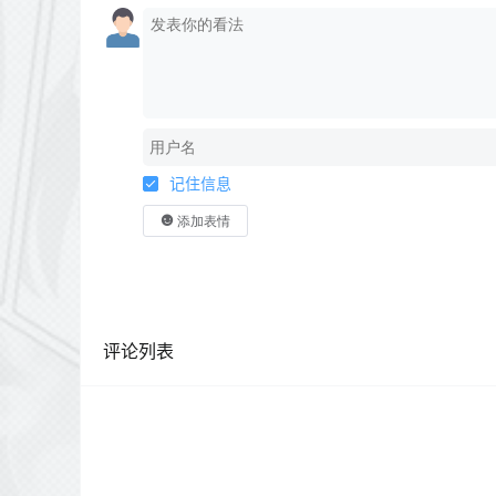
记住信息
添加表情
评论列表