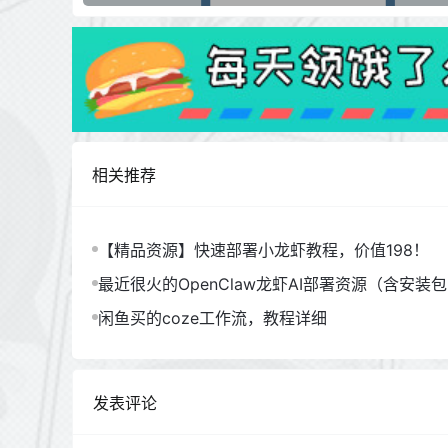
相关推荐
【精品资源】快速部署小龙虾教程，价值198！
最近很火的OpenClaw龙虾AI部署资源（含安装
闲鱼买的coze工作流，教程详细
发表评论