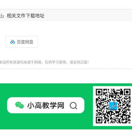
相关文件下载地址
百度网盘
本站所有资源均来源于网络，仅供学习使用，请支持正版！