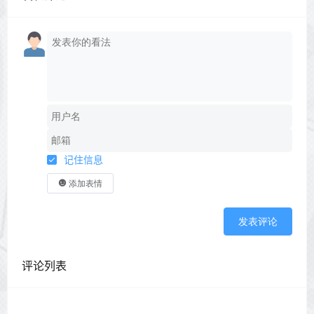
记住信息
添加表情
发表评论
评论列表