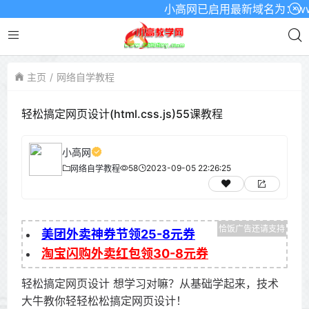
小高网已启用最新域名为：www.x
主页
网络自学教程
轻松搞定网页设计(html.css.js)55课教程
小高网
58
2023-09-05 22:26:25
网络自学教程
美团外卖神券节领25-8元券
淘宝闪购外卖红包领30-8元券
轻松搞定网页设计 想学习对嘛？从基础学起来，技术
大牛教你轻轻松松搞定网页设计！