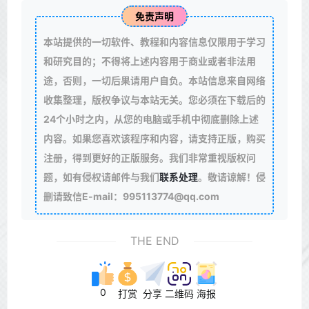
免责声明
本站提供的一切软件、教程和内容信息仅限用于学习
和研究目的；不得将上述内容用于商业或者非法用
途，否则，一切后果请用户自负。本站信息来自网络
收集整理，版权争议与本站无关。您必须在下载后的
24个小时之内，从您的电脑或手机中彻底删除上述
内容。如果您喜欢该程序和内容，请支持正版，购买
注册，得到更好的正版服务。我们非常重视版权问
题，如有侵权请邮件与我们
联系处理
。敬请谅解！侵
删请致信E-mail：995113774@qq.com
THE END
0
打赏
分享
二维码
海报