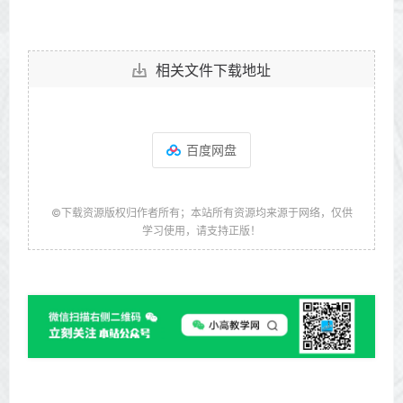
相关文件下载地址
百度网盘
©下载资源版权归作者所有；本站所有资源均来源于网络，仅供
学习使用，请支持正版！