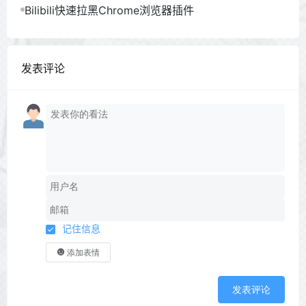
Bilibili快速拉黑Chrome浏览器插件
发表评论
记住信息
添加表情
发表评论