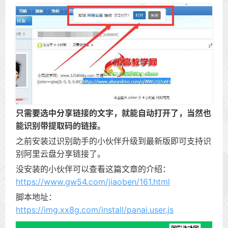
只需要选中分享链接的文字，就能自动打开了，当然也
能识别带提取码的链接。
之前安装过识别助手的小伙伴升级到最新版即可支持识
别阿里云盘分享链接了。
没安装的小伙伴可以查看这篇文章的介绍：
https://www.gw54.com/jiaoben/161.html
脚本地址：
https://img.xx8g.com/install/panai.user.js