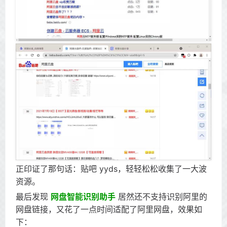
正印证了那句话：贴吧 yyds，轻轻松松收集了一大波
资源。
最后发现
网盘智能识别助手
居然还不支持识别阿里的
网盘链接，又花了一点时间适配了阿里网盘，效果如
下：