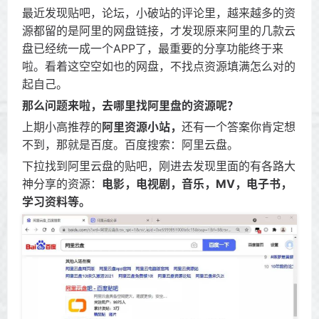
最近发现贴吧，论坛，小破站的评论里，越来越多的资
源都留的是阿里的网盘链接，才发现原来阿里的几款云
盘已经统一成一个APP了，最重要的分享功能终于来
啦。看着这空空如也的网盘，不找点资源填满怎么对的
起自己。
那么问题来啦，去哪里找阿里盘的资源呢？
上期小高推荐的
阿里资源小站，
还有一个答案你肯定想
不到，那就是百度。百度搜索：阿里云盘。
下拉找到阿里云盘的贴吧，刚进去发现里面的有各路大
神分享的资源：
电影，电视剧，音乐，MV，电子书，
学习资料等。