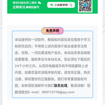
免责声明
本站提供的一切软件、教程和内容信息仅限用于学习
和研究目的；不得将上述内容用于商业或者非法用
途，否则，一切后果请用户自负。本站信息来自网络
收集整理，版权争议与本站无关。您必须在下载后的
24个小时之内，从您的电脑或手机中彻底删除上述
内容。如果您喜欢该程序和内容，请支持正版，购买
注册，得到更好的正版服务。我们非常重视版权问
题，如有侵权请邮件与我们
联系处理
。敬请谅解！侵
删请致信E-mail：995113774@qq.com