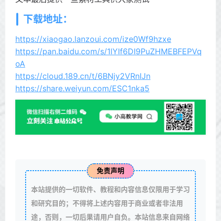
下载地址：
https://xiaogao.lanzoui.com/ize0Wf9hzxe
https://pan.baidu.com/s/1lYIf6DI9PuZHMEBFEPVq
oA
https://cloud.189.cn/t/6BNjy2VRnIJn
https://share.weiyun.com/ESC1nka5
免责声明
本站提供的一切软件、教程和内容信息仅限用于学习
和研究目的；不得将上述内容用于商业或者非法用
途，否则，一切后果请用户自负。本站信息来自网络