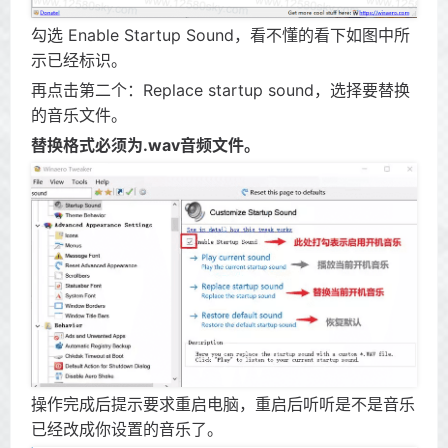
勾选 Enable Startup Sound，看不懂的看下如图中所
示已经标识。
再点击第二个：Replace startup sound，选择要替换
的音乐文件。
替换格式必须为.wav音频文件。
操作完成后提示要求重启电脑，重启后听听是不是音乐
已经改成你设置的音乐了。