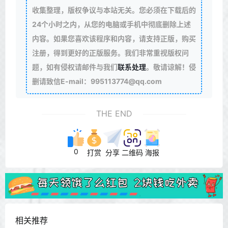
收集整理，版权争议与本站无关。您必须在下载后的
24个小时之内，从您的电脑或手机中彻底删除上述
内容。如果您喜欢该程序和内容，请支持正版，购买
注册，得到更好的正版服务。我们非常重视版权问
题，如有侵权请邮件与我们
联系处理
。敬请谅解！侵
删请致信E-mail：995113774@qq.com
THE END
0
打赏
分享
二维码
海报
相关推荐