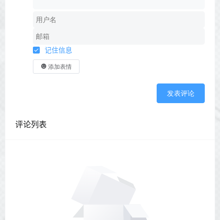
记住信息
添加表情
发表评论
评论列表