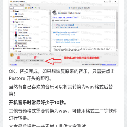
OK，替换完成，如果想恢复原来的音乐，只需要点击
Restore 开头的即可。
当然有自己喜欢的音乐可以将其转换为wav格式后替
换！
开机音乐时常最好少于10秒。
其他音频格式需要转换为wav，可使用格式工厂等软件
进行转换。
文本最后提供一些素材工具供大家测试