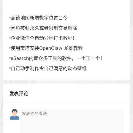
高德地图新增数字位置口令
闲鱼被封永久或者限制交易解除
企业微信全自动异地打卡教程！
使用宝塔安装OpenClaw 龙虾教程
eSearch内置众多工具的软件，一个顶十个！
自己动手制作令自己满意的动态壁纸
发表评论