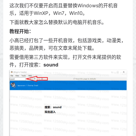
这次我们不仅要开启而且要替换Windows的开机音
乐，适用于WinXP，Win7，Win10。
下面就教大家怎么替换默认的电脑开机音乐。
教程开始：
小高已经打包了一些开机音效，包括游戏类，动漫类，
恶搞类，品牌类，可在文章末尾处下载。
需要借用第三方软件来实现，打开文件末尾提供的软
件，打开搜索：
sound