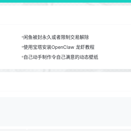
闲鱼被封永久或者限制交易解除
使用宝塔安装OpenClaw 龙虾教程
自己动手制作令自己满意的动态壁纸