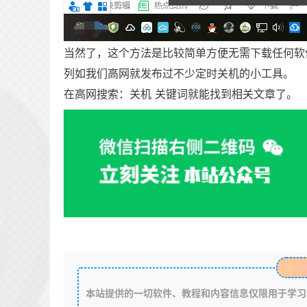
当然了，这个方法是比较简单方便无需下载任何软
列如我们高网就发布过不少定时关机的小工具。
在高网搜索：关机 关键词就能找到相关文章了。
本站提供的一切软件、教程和内容信息仅限用于学习