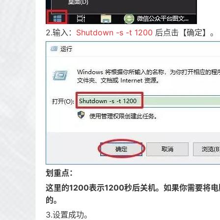
2.输入：
Shutdown -s -t 1200
后点击【确定】。
划重点：
这里的1200表示1200秒后关机。如果你需要将
的。
3.设置成功。