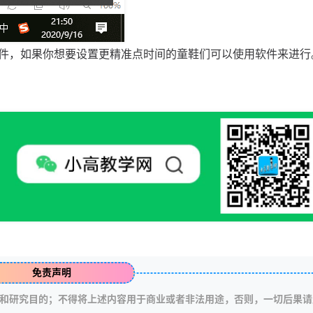
件，如果你想要设置更精准点时间的童鞋们可以使用软件来进行
免责声明
和研究目的；不得将上述内容用于商业或者非法用途，否则，一切后果请