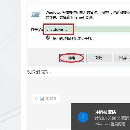
5.取消成功。