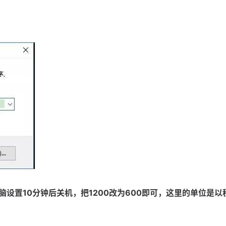
电脑设置10分钟后关机，把1200改为600即可，这里的单位是以