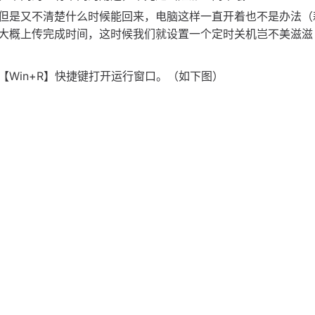
但是又不清楚什么时候能回来，电脑这样一直开着也不是办法（
大概上传完成时间，这时候我们就设置一个定时关机岂不美滋滋
Win+R】快捷键打开运行窗口。（如下图）