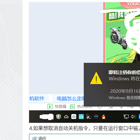
4.如果想取消自动关机指令，只要在运行窗口中输