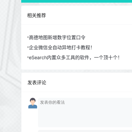
相关推荐
高德地图新增数字位置口令
企业微信全自动异地打卡教程！
eSearch内置众多工具的软件，一个顶十个！
发表评论