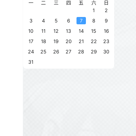
一
二
三
四
五
六
日
1
2
3
4
5
6
7
8
9
10
11
12
13
14
15
16
17
18
19
20
21
22
23
24
25
26
27
28
29
30
31